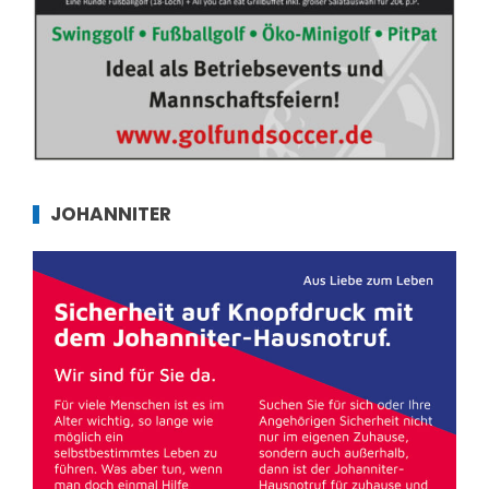
JOHANNITER