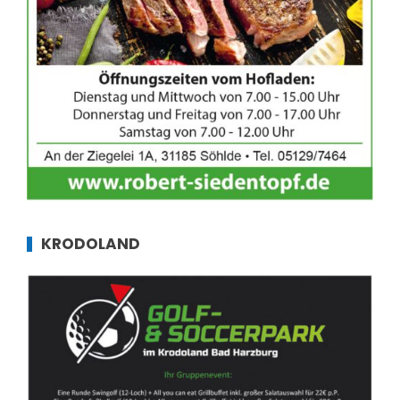
KRODOLAND