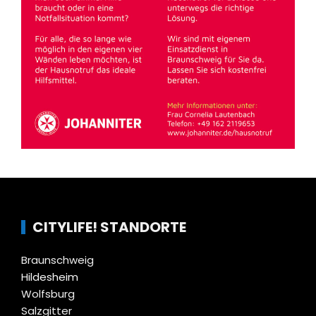
CITYLIFE! STANDORTE
Braunschweig
Hildesheim
Wolfsburg
Salzgitter