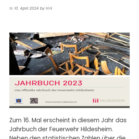
10. April 2024
by
H.H.
Zum 16. Mal erscheint in diesem Jahr das
Jahrbuch
der Feuerwehr Hildesheim.
Neben den statistischen Zahlen über die