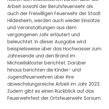
Arbeit sowohl der Berufsfeuerwehr als
auch der Freiwilligen Feuerwehr der Stadt
Hildesheim, werden auch wieder Einsätze
und Veranstaltungen aus dem
vergangenen Jahr erläutert und
beleuchtet. In dieser Ausgabe wird
beispielsweise über das Hochwasser zum
Jahresende und den Brand im
Michaeliskloster berichtet. Darüber
hinaus berichten die Kinder- und
Jugendfeuerwehren über ihre
abwechslungsreiche Arbeit im Jahr 2023.
Zudem gibt es einen Rückblick auf das
Feuerwehrfest der Ortsfeuerwehr Sorsum.