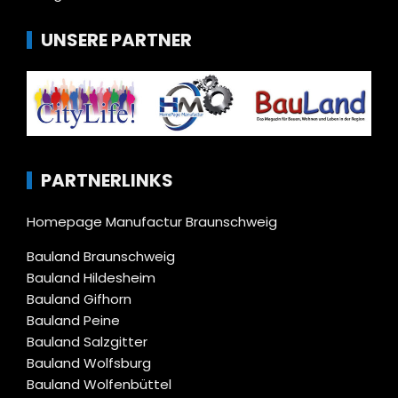
UNSERE PARTNER
PARTNERLINKS
Homepage Manufactur Braunschweig
Bauland Braunschweig
Bauland Hildesheim
Bauland Gifhorn
Bauland Peine
Bauland Salzgitter
Bauland Wolfsburg
Bauland Wolfenbüttel