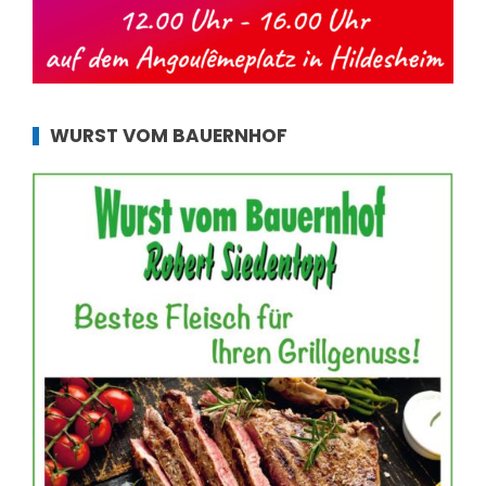
WURST VOM BAUERNHOF