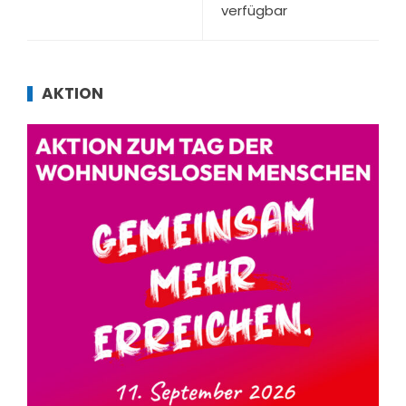
verfügbar
AKTION