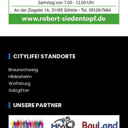
CITYLIFE! STANDORTE
Braunschweig
Hildesheim
Wolfsburg
Salzgitter
UNSERE PARTNER