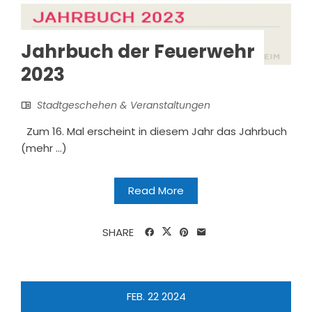
Jahrbuch der Feuerwehr
2023
Stadtgeschehen & Veranstaltungen
Zum 16. Mal erscheint in diesem Jahr das Jahrbuch
(mehr …)
Read More
SHARE
FEB.
22
2024