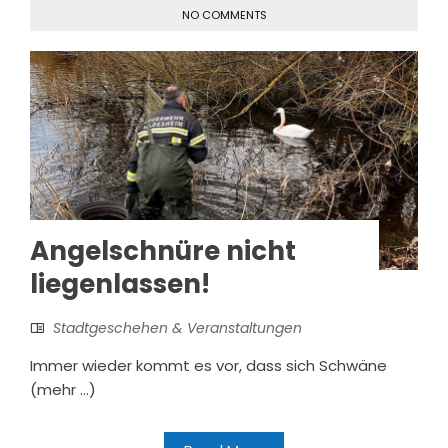
NO COMMENTS
Angelschnüre nicht
liegenlassen!
Stadtgeschehen & Veranstaltungen
Immer wieder kommt es vor, dass sich Schwäne
(mehr …)