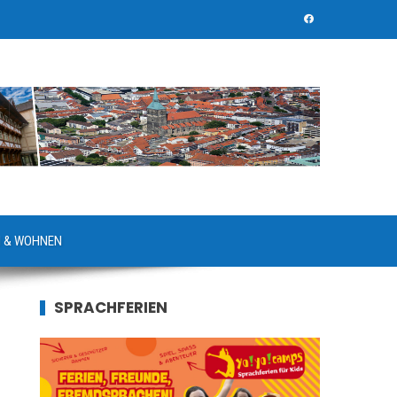
 & WOHNEN
SPRACHFERIEN