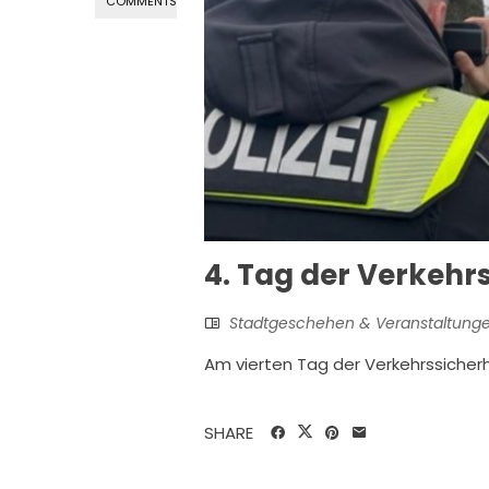
COMMENTS
4. Tag der Verkehr
Stadtgeschehen & Veranstaltung
Am vierten Tag der Verkehrssiche
SHARE