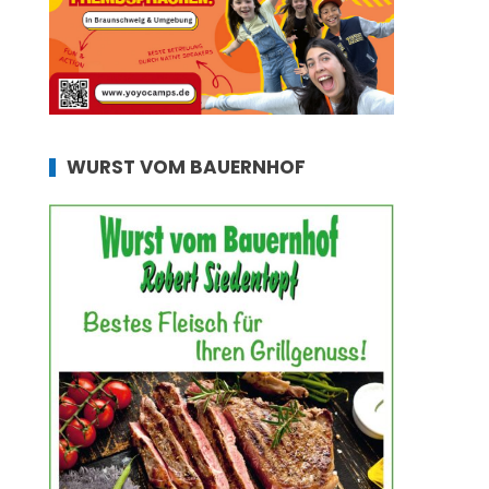
WURST VOM BAUERNHOF