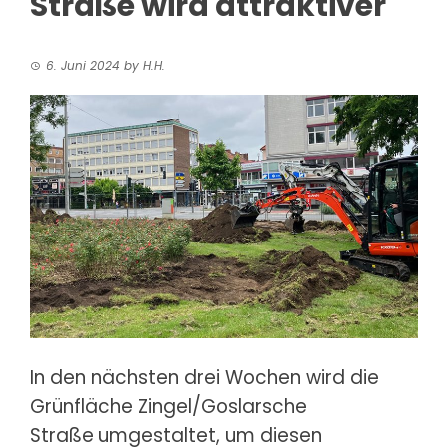
Straße wird attraktiver
6. Juni 2024
by
H.H.
In den nächsten drei Wochen wird die
Grünfläche Zingel/Goslarsche
Straße
umgestaltet, um diesen