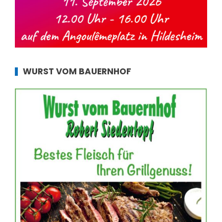
WURST VOM BAUERNHOF