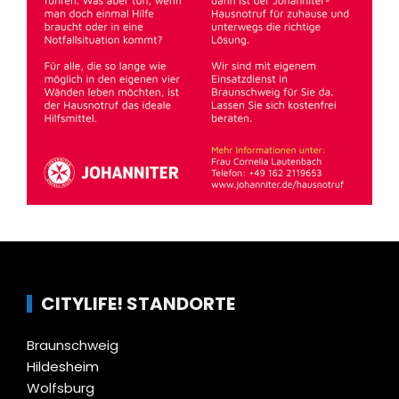
CITYLIFE! STANDORTE
Braunschweig
Hildesheim
Wolfsburg