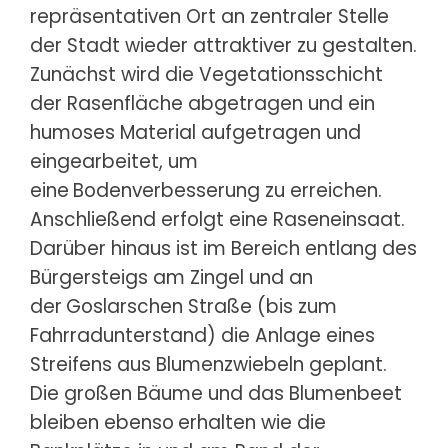
repräsentativen Ort an zentraler Stelle
der Stadt wieder
attraktiver zu gestalten.
Zunächst wird die Vegetationsschicht
der Rasenfläche abgetragen und ein
humoses Material aufgetragen und
eingearbeitet, um
eine
Bodenverbesserung zu erreichen.
Anschließend erfolgt eine Raseneinsaat.
Darüber hinaus ist im Bereich entlang des
Bürgersteigs am Zingel und an
der
Goslarschen Straße (bis zum
Fahrradunterstand) die Anlage eines
Streifens aus Blumenzwiebeln geplant.
Die großen Bäume und das Blumenbeet
bleiben ebenso
erhalten wie die