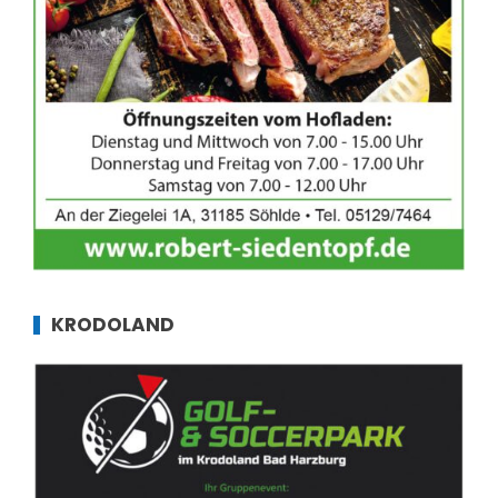
KRODOLAND