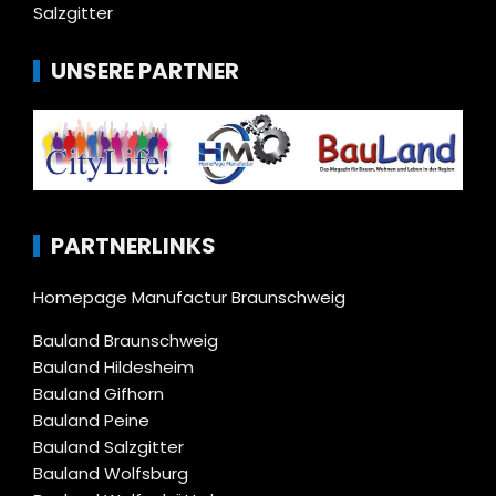
Salzgitter
UNSERE PARTNER
PARTNERLINKS
Homepage Manufactur Braunschweig
Bauland Braunschweig
Bauland Hildesheim
Bauland Gifhorn
Bauland Peine
Bauland Salzgitter
Bauland Wolfsburg