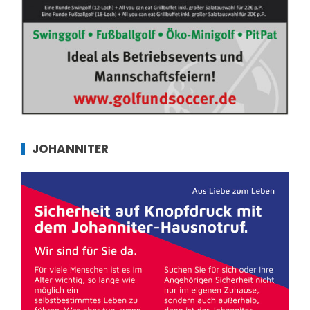
JOHANNITER