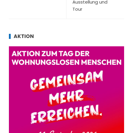
Ausstellung und
Tour
AKTION