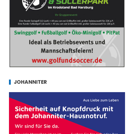
JOHANNITER