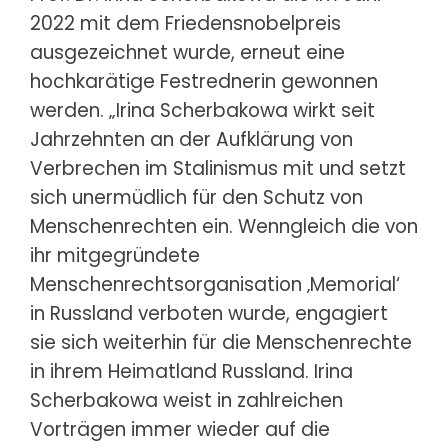
2022 mit dem Friedensnobelpreis
ausgezeichnet wurde, erneut eine
hochkarätige Festrednerin gewonnen
werden. „Irina Scherbakowa wirkt seit
Jahrzehnten an der Aufklärung von
Verbrechen im Stalinismus mit und setzt
sich unermüdlich für den Schutz von
Menschenrechten ein. Wenngleich die von
ihr mitgegründete
Menschenrechtsorganisation ‚Memorial‘
in Russland verboten wurde, engagiert
sie sich weiterhin für die Menschenrechte
in ihrem Heimatland Russland. Irina
Scherbakowa weist in zahlreichen
Vorträgen immer wieder auf die