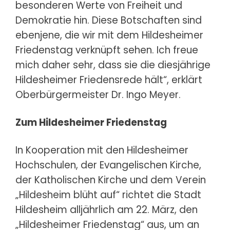
besonderen Werte von Freiheit und
Demokratie hin. Diese Botschaften sind
ebenjene, die wir mit dem Hildesheimer
Friedenstag verknüpft sehen. Ich freue
mich daher sehr, dass sie die diesjährige
Hildesheimer Friedensrede hält“, erklärt
Oberbürgermeister Dr. Ingo Meyer.
Zum Hildesheimer Friedenstag
In Kooperation mit den Hildesheimer
Hochschulen, der Evangelischen Kirche,
der Katholischen Kirche und dem Verein
„Hildesheim blüht auf“ richtet die Stadt
Hildesheim alljährlich am 22. März, den
„Hildesheimer Friedenstag“ aus, um an