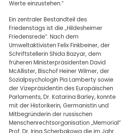
Werte einzustehen.“
Ein zentraler Bestandteil des
Friedenstags ist die „Hildesheimer
Friedensrede“. Nach dem
Umweltaktivisten Felix Finkbeiner, der
Schriftstellerin Shida Bazyar, dem
früheren Ministerpräsidenten David
McAllister, Bischof Heiner Wilmer, der
Sozialpsychologin Pia Lamberty sowie
der Vizepräsidentin des Europäischen
Parlaments, Dr. Katarina Barley, konnte
mit der Historikerin, Germanistin und
Mitbegründerin der russischen
Menschenrechtsorganisation „Memorial“
Prof. Dr. Irina Scherbakowa die im Jahr