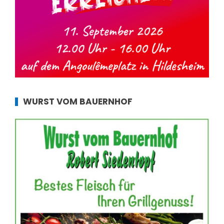
WURST VOM BAUERNHOF