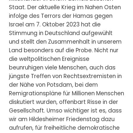
Staat. Der aktuelle Krieg im Nahen Osten
infolge des Terrors der Hamas gegen
Israel am 7. Oktober 2023 hat die
Stimmung in Deutschland aufgewühlt
und stellt den Zusammenhalt in unserem
Land besonders auf die Probe. Nicht nur
die weltpolitischen Ereignisse
beunruhigen viele Menschen, auch das
jüngste Treffen von Rechtsextremisten in
der Nähe von Potsdam, bei dem
Remigrationspläne für Millionen Menschen
diskutiert wurden, offenbart Risse in der
Gesellschaft. Umso wichtiger ist es, dass
wir am Hildesheimer Friedenstag dazu
aufrufen, für freiheitliche demokratische