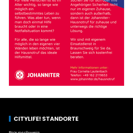
CITYLIFE! STANDORTE
Braunschweig