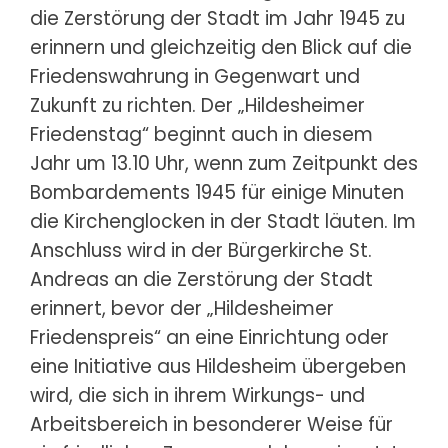
die Zerstörung der Stadt im Jahr 1945 zu
erinnern und gleichzeitig den Blick auf die
Friedenswahrung in Gegenwart und
Zukunft zu richten. Der „Hildesheimer
Friedenstag“ beginnt auch in diesem
Jahr um 13.10 Uhr, wenn zum Zeitpunkt des
Bombardements 1945 für einige Minuten
die Kirchenglocken in der Stadt läuten. Im
Anschluss wird in der Bürgerkirche St.
Andreas an die Zerstörung der Stadt
erinnert, bevor der „Hildesheimer
Friedenspreis“ an eine Einrichtung oder
eine Initiative aus Hildesheim übergeben
wird, die sich in ihrem Wirkungs- und
Arbeitsbereich in besonderer Weise für