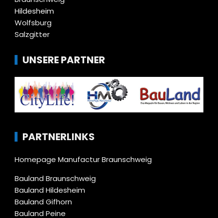
Hildesheim
Wolfsburg
Salzgitter
UNSERE PARTNER
PARTNERLINKS
Homepage Manufactur Braunschweig
Bauland Braunschweig
Bauland Hildesheim
Bauland Gifhorn
Bauland Peine