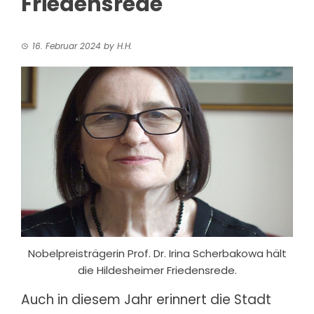
Friedensrede
16. Februar 2024
by
H.H.
Nobelpreisträgerin Prof. Dr. Irina Scherbakowa hält
die Hildesheimer Friedensrede.
Auch in diesem Jahr erinnert die Stadt