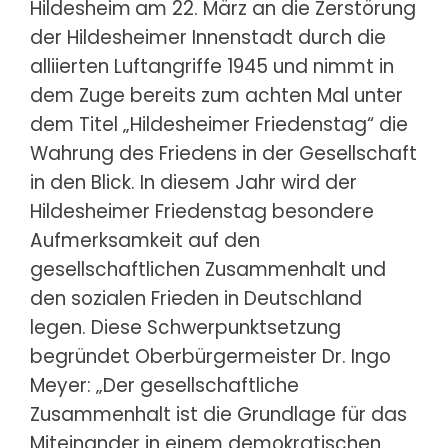
Hildesheim
am 22. März an die Zerstörung
der Hildesheimer Innenstadt durch die
alliierten Luftangriffe 1945 und nimmt in
dem Zuge bereits zum achten Mal unter
dem Titel „Hildesheimer Friedenstag“ die
Wahrung des Friedens in der Gesellschaft
in den Blick. In diesem Jahr wird der
Hildesheimer Friedenstag besondere
Aufmerksamkeit auf den
gesellschaftlichen Zusammenhalt und
den sozialen Frieden in Deutschland
legen. Diese Schwerpunktsetzung
begründet Oberbürgermeister Dr. Ingo
Meyer: „Der gesellschaftliche
Zusammenhalt ist die Grundlage für das
Miteinander in einem demokratischen