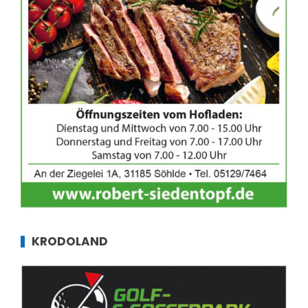
KRODOLAND