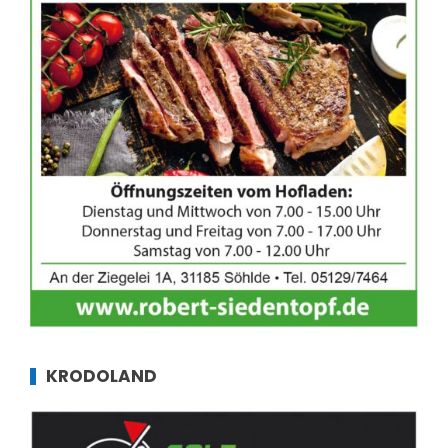
KRODOLAND