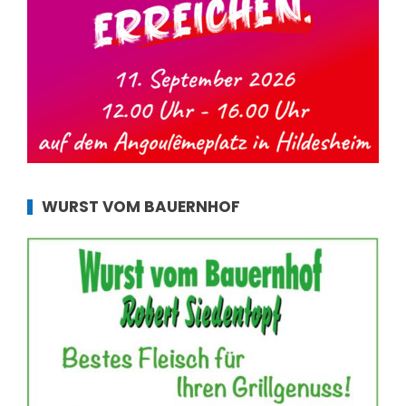
WURST VOM BAUERNHOF