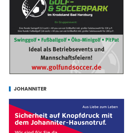
JOHANNITER