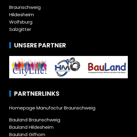
Braunschweig
Hildesheim
Wolfsburg
Salzgitter
UNSERE PARTNER
PARTNERLINKS
Homepage Manufactur Braunschweig
Bauland Braunschweig
Bauland Hildesheim
Bauland Gifhorn