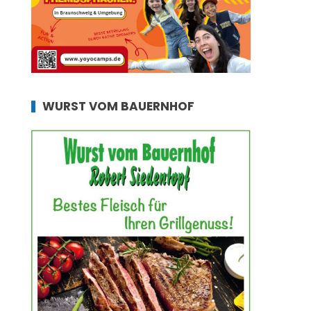
WURST VOM BAUERNHOF