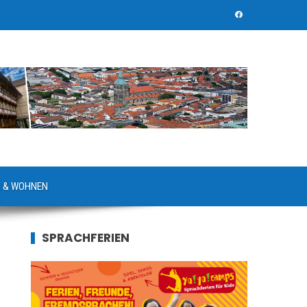
 & WOHNEN
SPRACHFERIEN