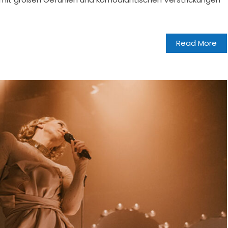
Read More