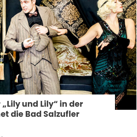
Lily und Lily“ in der
et die Bad Salzufler