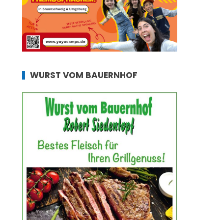
WURST VOM BAUERNHOF