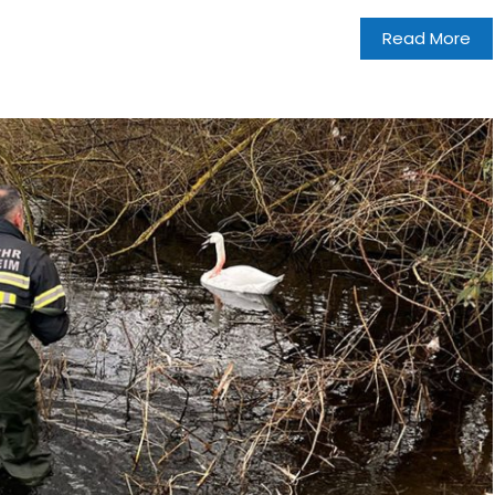
Read More