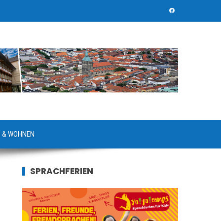
 & WOHNEN
SPRACHFERIEN