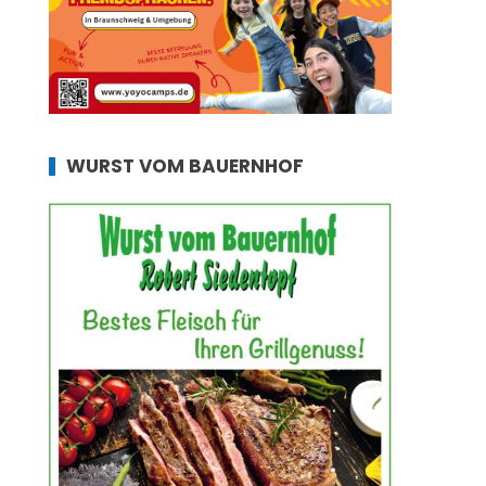
WURST VOM BAUERNHOF