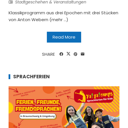
Stadtgeschehen & Veranstaltungen
Klassikprogramm aus drei Epochen mit drei Stücken
von Anton Webern (mehr …)
Read More
SHARE
SPRACHFERIEN