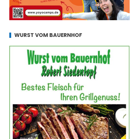
WURST VOM BAUERNHOF