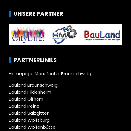
UNSERE PARTNER
PARTNERLINKS
Homepage Manufactur Braunschweig
Bauland Braunschweig
Bauland Hildesheim
Bauland Gifhorn
Bauland Peine
Bauland Salzgitter
Bauland Wolfsburg
Bauland Wolfenbüttel