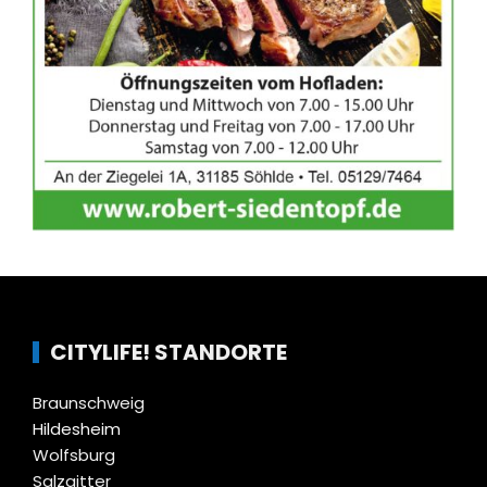
CITYLIFE! STANDORTE
Braunschweig
Hildesheim
Wolfsburg
Salzgitter