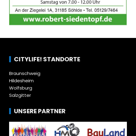
CITYLIFE! STANDORTE
Braunschweig
Hildesheim
Wolfsburg
Salzgitter
UNSERE PARTNER