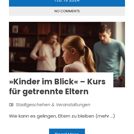
NO COMMENTS
»Kinder im Blick« – Kurs
für getrennte Eltern
Stadtgeschehen & Veranstaltungen
Wie kann es gelingen, Eltern zu bleiben (mehr …)