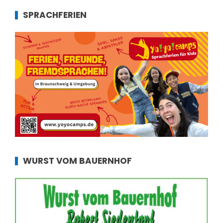
SPRACHFERIEN
WURST VOM BAUERNHOF