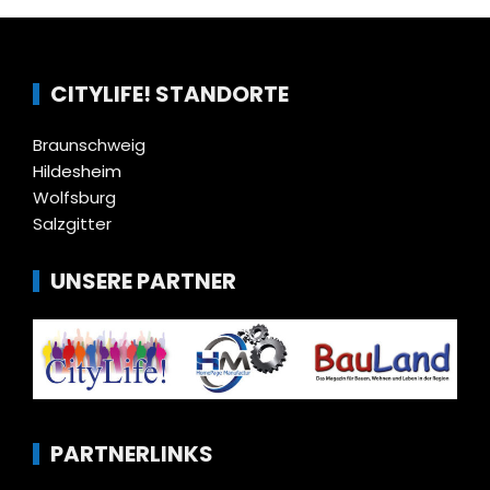
CITYLIFE! STANDORTE
Braunschweig
Hildesheim
Wolfsburg
Salzgitter
UNSERE PARTNER
PARTNERLINKS