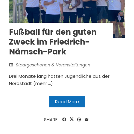
Fußball für den guten
Zweck im Friedrich-
Nämsch-Park
Stadtgeschehen & Veranstaltungen
Drei Monate lang hatten Jugendliche aus der
Nordstadt (mehr …)
Read More
SHARE