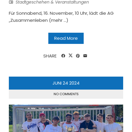
Stadtgeschehen & Veranstaltungen
Für Sonnabend, 16. November, 10 Uhr, lädt die AG
„Zusammenleben (mehr …)
Read More
SHARE
JUNI
24
2024
NO COMMENTS