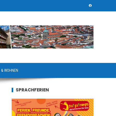
 & WOHNEN
SPRACHFERIEN