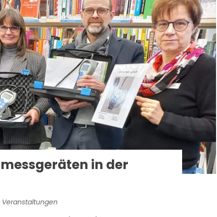
mmessgeräten in der
 Veranstaltungen