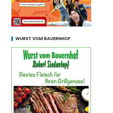
WURST VOM BAUERNHOF