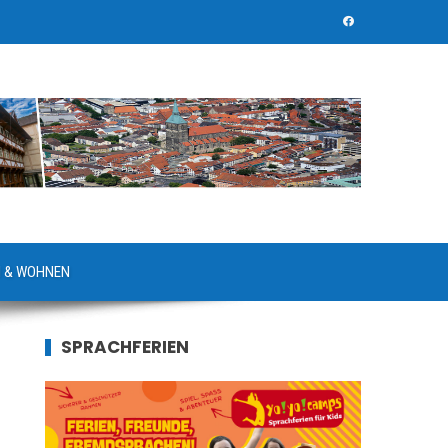
 & WOHNEN
SPRACHFERIEN