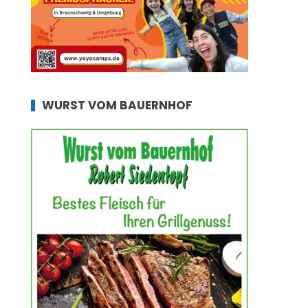
WURST VOM BAUERNHOF