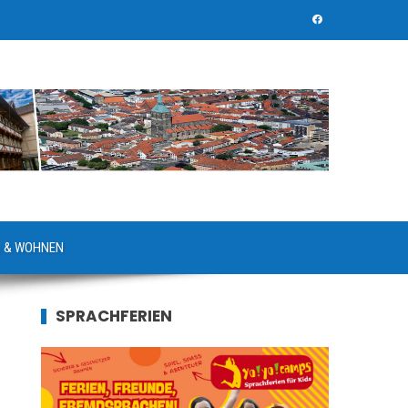
 & WOHNEN
SPRACHFERIEN