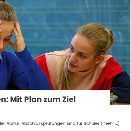
: Mit Plan zum Ziel
er Abitur: Abschlussprüfungen sind für Schüler (mehr …)