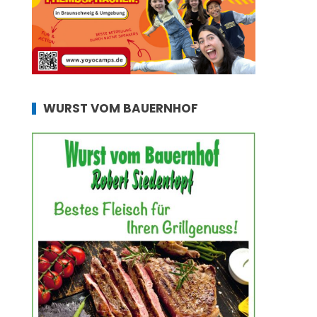
WURST VOM BAUERNHOF