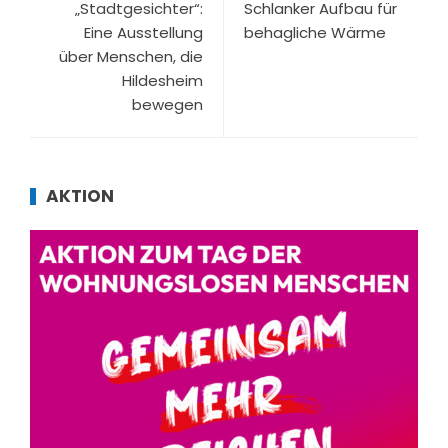
„Stadtgesichter“:
Schlanker Aufbau für
Eine Ausstellung
behagliche Wärme
über Menschen, die
Hildesheim
bewegen
AKTION