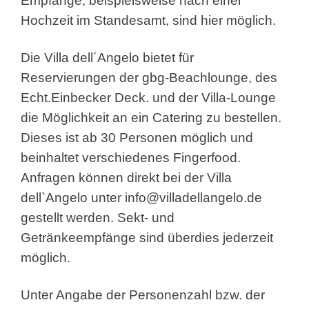
Empfänge, beispielsweise nach einer
Hochzeit im Standesamt, sind hier möglich.
Die Villa dell´Angelo bietet für
Reservierungen der gbg-Beachlounge, des
Echt.Einbecker Deck. und der Villa-Lounge
die Möglichkeit an ein Catering zu bestellen.
Dieses ist ab 30 Personen möglich und
beinhaltet verschiedenes Fingerfood.
Anfragen können direkt bei der Villa
dell`Angelo unter
info@villadellangelo.de
gestellt werden. Sekt- und
Getränkeempfänge sind überdies jederzeit
möglich.
Unter Angabe der Personenzahl bzw. der