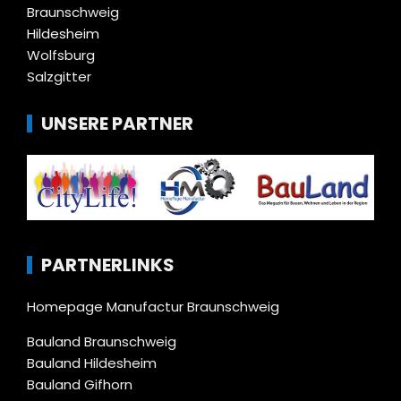
Braunschweig
Hildesheim
Wolfsburg
Salzgitter
UNSERE PARTNER
PARTNERLINKS
Homepage Manufactur Braunschweig
Bauland Braunschweig
Bauland Hildesheim
Bauland Gifhorn