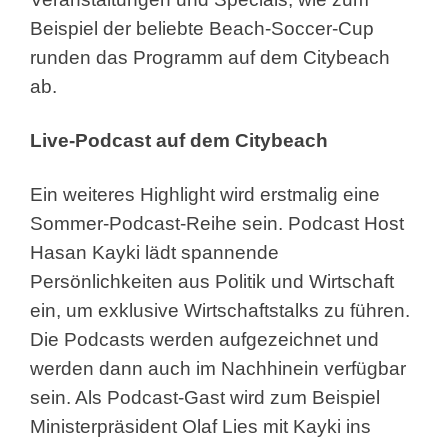
Beispiel der beliebte Beach-Soccer-Cup
runden das Programm auf dem Citybeach
ab.
Live-Podcast auf dem Citybeach
Ein weiteres Highlight wird erstmalig eine
Sommer-Podcast-Reihe sein. Podcast Host
Hasan Kayki lädt spannende
Persönlichkeiten aus Politik und Wirtschaft
ein, um exklusive Wirtschaftstalks zu führen.
Die Podcasts werden aufgezeichnet und
werden dann auch im Nachhinein verfügbar
sein. Als Podcast-Gast wird zum Beispiel
Ministerpräsident Olaf Lies mit Kayki ins