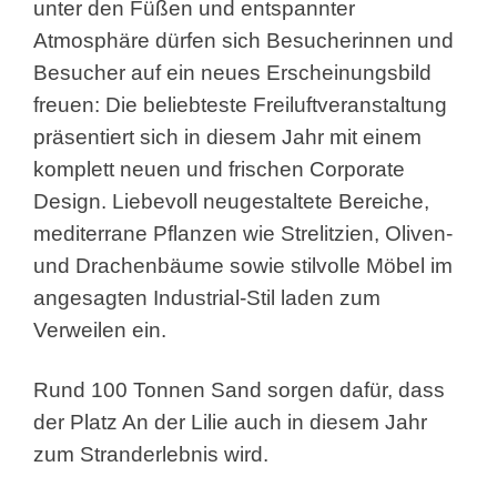
unter den Füßen und entspannter
Atmosphäre dürfen sich Besucherinnen und
Besucher auf ein neues Erscheinungsbild
freuen: Die beliebteste Freiluftveranstaltung
präsentiert sich in diesem Jahr mit einem
komplett neuen und frischen Corporate
Design. Liebevoll neugestaltete Bereiche,
mediterrane Pflanzen wie Strelitzien, Oliven-
und Drachenbäume sowie stilvolle Möbel im
angesagten Industrial-Stil laden zum
Verweilen ein.
Rund 100 Tonnen Sand sorgen dafür, dass
der Platz An der Lilie auch in diesem Jahr
zum Stranderlebnis wird.