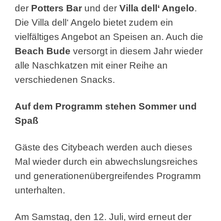
der
Potters Bar
und der
Villa dell‘ Angelo
.
Die Villa dell‘ Angelo bietet zudem ein
vielfältiges Angebot an Speisen an. Auch die
Beach Bude
versorgt in diesem Jahr wieder
alle Naschkatzen mit einer Reihe an
verschiedenen Snacks.
Auf dem Programm stehen Sommer und
Spaß
Gäste des Citybeach werden auch dieses
Mal wieder durch ein abwechslungsreiches
und generationenübergreifendes Programm
unterhalten.
Am Samstag, den 12. Juli, wird erneut der