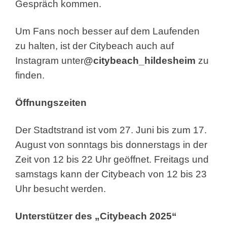
Gespräch kommen.
Um Fans noch besser auf dem Laufenden
zu halten, ist der Citybeach auch auf
Instagram unter
@citybeach_hildesheim
zu
finden.
Öffnungszeiten
Der Stadtstrand ist vom 27. Juni bis zum 17.
August von sonntags bis donnerstags in der
Zeit von 12 bis 22 Uhr geöffnet. Freitags und
samstags kann der Citybeach von 12 bis 23
Uhr besucht werden.
Unterstützer des „Citybeach 2025“