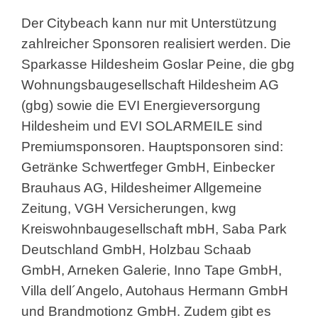
Der Citybeach kann nur mit Unterstützung
zahlreicher Sponsoren realisiert werden. Die
Sparkasse Hildesheim Goslar Peine, die gbg
Wohnungsbaugesellschaft Hildesheim AG
(gbg) sowie die EVI Energieversorgung
Hildesheim und EVI SOLARMEILE sind
Premiumsponsoren. Hauptsponsoren sind:
Getränke Schwertfeger GmbH, Einbecker
Brauhaus AG, Hildesheimer Allgemeine
Zeitung, VGH Versicherungen, kwg
Kreiswohnbaugesellschaft mbH, Saba Park
Deutschland GmbH, Holzbau Schaab
GmbH, Arneken Galerie, Inno Tape GmbH,
Villa dell´Angelo, Autohaus Hermann GmbH
und Brandmotionz GmbH. Zudem gibt es