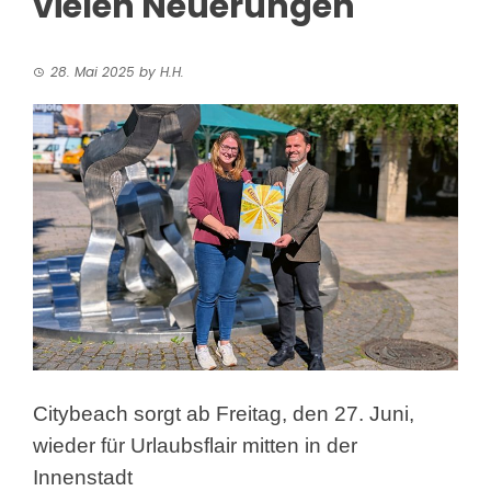
vielen Neuerungen
28. Mai 2025
by
H.H.
Citybeach sorgt ab Freitag, den 27. Juni,
wieder für Urlaubsflair mitten in der
Innenstadt