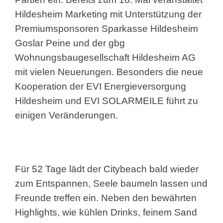
Hildesheim Marketing mit Unterstützung der
Premiumsponsoren Sparkasse Hildesheim
Goslar Peine und der gbg
Wohnungsbaugesellschaft Hildesheim AG
mit vielen Neuerungen. Besonders die neue
Kooperation der EVI Energieversorgung
Hildesheim und EVI SOLARMEILE führt zu
einigen Veränderungen.
Für 52 Tage lädt der Citybeach bald wieder
zum Entspannen, Seele baumeln lassen und
Freunde treffen ein. Neben den bewährten
Highlights, wie kühlen Drinks, feinem Sand