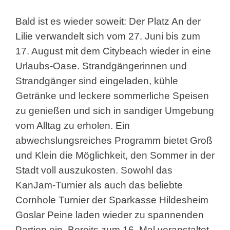
Bald ist es wieder soweit: Der Platz An der
Lilie verwandelt sich vom 27. Juni bis zum
17. August mit dem Citybeach wieder in eine
Urlaubs-Oase. Strandgängerinnen und
Strandgänger sind eingeladen, kühle
Getränke und leckere sommerliche Speisen
zu genießen und sich in sandiger Umgebung
vom Alltag zu erholen. Ein
abwechslungsreiches Programm bietet Groß
und Klein die Möglichkeit, den Sommer in der
Stadt voll auszukosten. Sowohl das
KanJam-Turnier als auch das beliebte
Cornhole Turnier der Sparkasse Hildesheim
Goslar Peine laden wieder zu spannenden
Partien ein. Bereits zum 16. Mal veranstaltet