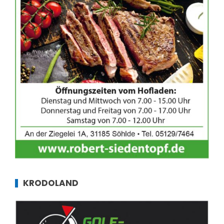
KRODOLAND