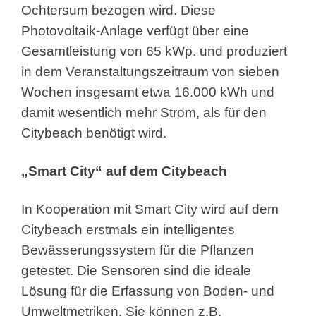
Ochtersum bezogen wird. Diese
Photovoltaik-Anlage verfügt über eine
Gesamtleistung von 65 kWp. und produziert
in dem Veranstaltungszeitraum von sieben
Wochen insgesamt etwa 16.000 kWh und
damit wesentlich mehr Strom, als für den
Citybeach benötigt wird.
„Smart City“ auf dem Citybeach
In Kooperation mit Smart City wird auf dem
Citybeach erstmals ein intelligentes
Bewässerungssystem für die Pflanzen
getestet. Die Sensoren sind die ideale
Lösung für die Erfassung von Boden- und
Umweltmetriken. Sie können z.B.