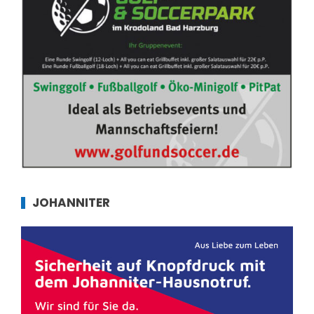
JOHANNITER