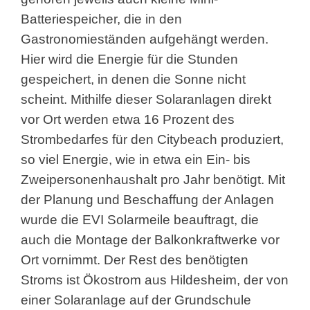
Batteriespeicher, die in den
Gastronomieständen aufgehängt werden.
Hier wird die Energie für die Stunden
gespeichert, in denen die Sonne nicht
scheint. Mithilfe dieser Solaranlagen direkt
vor Ort werden etwa 16 Prozent des
Strombedarfes für den Citybeach produziert,
so viel Energie, wie in etwa ein Ein- bis
Zweipersonenhaushalt pro Jahr benötigt. Mit
der Planung und Beschaffung der Anlagen
wurde die EVI Solarmeile beauftragt, die
auch die Montage der Balkonkraftwerke vor
Ort vornimmt. Der Rest des benötigten
Stroms ist Ökostrom aus Hildesheim, der von
einer Solaranlage auf der Grundschule