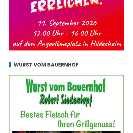
WURST VOM BAUERNHOF