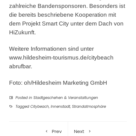
zahlreiche Bandensponsoren. Besonders ist
die bereits beschriebene Kooperation mit
dem Projekt Smart City unter dem Dach von
HiZukunft.
Weitere Informationen sind unter
www.hildesheim-tourismus.de/citybeach
abrufbar.
Foto: oh/Hildesheim Marketing GmbH
Posted in
Stadtgeschehen & Veranstaltungen
Tagged
Citybeach
,
Innenstadt
,
Strandatmosphäre
Prev
Next