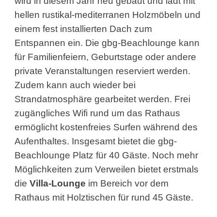
wird in diesem Jahr neu gebaut und lädt mit
hellen rustikal-mediterranen Holzmöbeln und
einem fest installierten Dach zum
Entspannen ein. Die gbg-Beachlounge kann
für Familienfeiern, Geburtstage oder andere
private Veranstaltungen reserviert werden.
Zudem kann auch wieder bei
Strandatmosphäre gearbeitet werden. Frei
zugängliches Wifi rund um das Rathaus
ermöglicht kostenfreies Surfen während des
Aufenthaltes. Insgesamt bietet die gbg-
Beachlounge Platz für 40 Gäste. Noch mehr
Möglichkeiten zum Verweilen bietet erstmals
die
Villa-Lounge
im Bereich vor dem
Rathaus mit Holztischen für rund 45 Gäste.