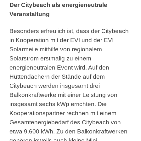
Der Citybeach als energieneutrale
Veranstaltung
Besonders erfreulich ist, dass der Citybeach
in Kooperation mit der EVI und der EVI
Solarmeile mithilfe von regionalem
Solarstrom erstmalig zu einem
energieneutralen Event wird. Auf den
Hüttendächern der Stände auf dem
Citybeach werden insgesamt drei
Balkonkraftwerke mit einer Leistung von
insgesamt sechs kWp errichten. Die
Kooperationspartner rechnen mit einem
Gesamtenergiebedarf des Citybeach von
etwa 9.600 kWh. Zu den Balkonkraftwerken
gehören jeweils auch kleine Mini-