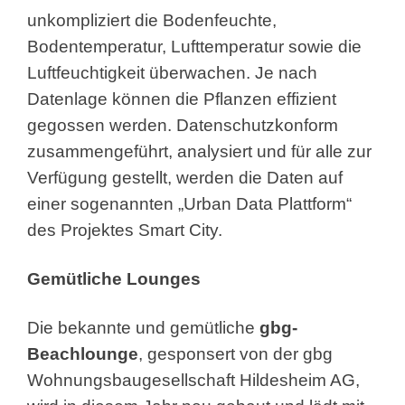
unkompliziert die Bodenfeuchte,
Bodentemperatur, Lufttemperatur sowie die
Luftfeuchtigkeit überwachen. Je nach
Datenlage können die Pflanzen effizient
gegossen werden. Datenschutzkonform
zusammengeführt, analysiert und für alle zur
Verfügung gestellt, werden die Daten auf
einer sogenannten „Urban Data Plattform“
des Projektes Smart City.
Gemütliche Lounges
Die bekannte und gemütliche
gbg-
Beachlounge
, gesponsert von der gbg
Wohnungsbaugesellschaft Hildesheim AG,