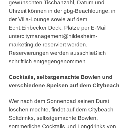
gewünschten Tischanzahl, Datum und
Uhrzeit können in der gbg-Beachlounge, in
der Villa-Lounge sowie auf dem
Echt.Einbecker Deck. Plätze per E-Mail
unter
citymanagement@hildesheim-
marketing.de
reserviert werden.
Reservierungen werden ausschließlich
schriftlich entgegengenommen.
Cocktails, selbstgemachte Bowlen und
verschiedene Speisen auf dem Citybeach
Wer nach dem Sonnenbad seinen Durst
löschen möchte, findet auf dem Citybeach
Softdrinks, selbstgemachte Bowlen,
sommerliche Cocktails und Longdrinks von