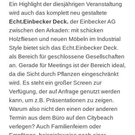
Ein Highlight der diesjährigen Veranstaltung
wird auch das komplett neu gestaltete
Echt.Einbecker Deck.
der Einbecker AG
zwischen den Arkaden: mit schicken
Holzfliesen und neuen Möbeln im Industrial
Style bietet sich das Echt.Einbecker Deck.
als Bereich für geschlossene Gesellschaften
an. Gerade für Meetings ist der Bereich ideal,
da die Sicht durch Pflanzen eingeschränkt
wird. Es steht ein großer Screen zur
Verfügung, der auf Anfrage genutzt werden
kann, um z.B. Präsentationen zu zeigen.
Warum also nicht den einen oder anderen
Termin aus dem Büro auf den Citybeach
verlegen? Auch Familienfeiern oder