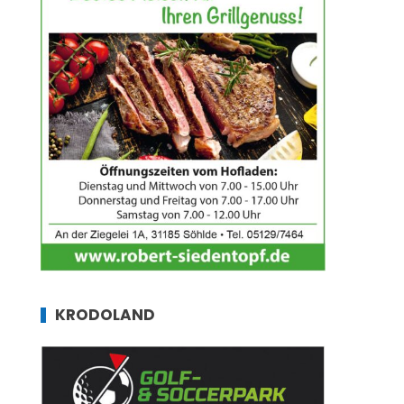
KRODOLAND