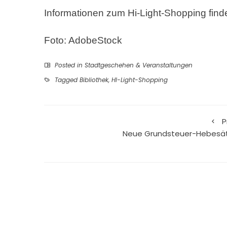
Informationen zum Hi-Light-Shopping find
Foto: AdobeStock
Posted in
Stadtgeschehen & Veranstaltungen
Tagged
Bibliothek
,
HI-Light-Shopping
P
Neue Grundsteuer-Hebesä