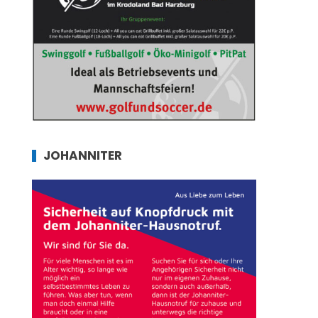
JOHANNITER