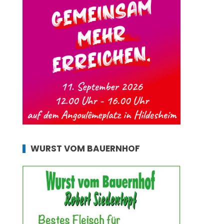
WURST VOM BAUERNHOF