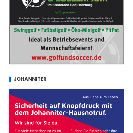
JOHANNITER