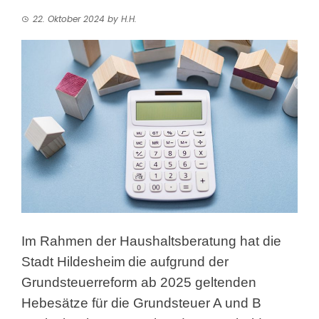
22. Oktober 2024
by
H.H.
Im Rahmen der Haushaltsberatung hat die
Stadt Hildesheim
die aufgrund der
Grundsteuerreform ab 2025 geltenden
Hebesätze für die Grundsteuer A und B