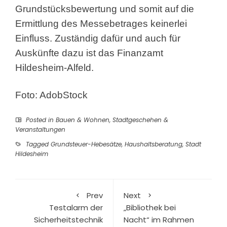
Grundstücksbewertung und somit auf die
Ermittlung des Messebetrages keinerlei
Einfluss. Zuständig dafür und auch für
Auskünfte dazu ist das Finanzamt
Hildesheim-Alfeld.
Foto: AdobStock
Posted in
Bauen & Wohnen
,
Stadtgeschehen &
Veranstaltungen
Tagged
Grundsteuer-Hebesätze
,
Haushaltsberatung
,
Stadt
Hildesheim
Prev
Next
Testalarm der
„Bibliothek bei
Sicherheitstechnik
Nacht“ im Rahmen