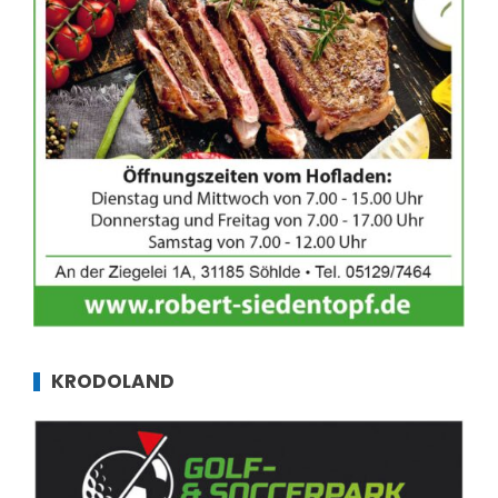
KRODOLAND