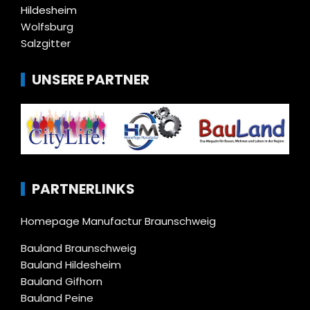
Hildesheim
Wolfsburg
Salzgitter
UNSERE PARTNER
PARTNERLINKS
Homepage Manufactur Braunschweig
Bauland Braunschweig
Bauland Hildesheim
Bauland Gifhorn
Bauland Peine