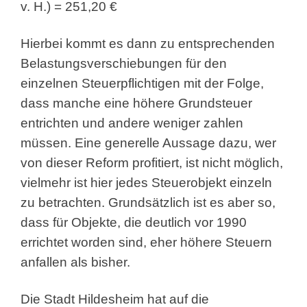
v. H.) = 251,20 €
Hierbei kommt es dann zu entsprechenden
Belastungsverschiebungen für den
einzelnen Steuerpflichtigen mit der Folge,
dass manche eine höhere Grundsteuer
entrichten und andere weniger zahlen
müssen. Eine generelle Aussage dazu, wer
von dieser Reform profitiert, ist nicht möglich,
vielmehr ist hier jedes Steuerobjekt einzeln
zu betrachten. Grundsätzlich ist es aber so,
dass für Objekte, die deutlich vor 1990
errichtet worden sind, eher höhere Steuern
anfallen als bisher.
Die Stadt Hildesheim hat auf die