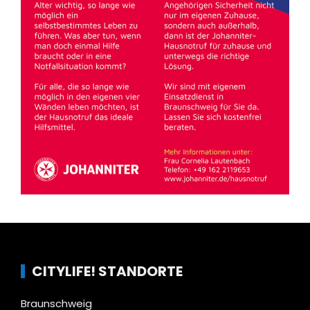
CITYLIFE! STANDORTE
Braunschweig