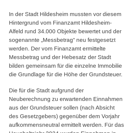
In der Stadt Hildesheim mussten vor diesem
Hintergrund vom Finanzamt Hildesheim-
Alfeld rund 34.000 Objekte bewertet und der
sogenannte „Messbetrag“ neu festgesetzt
werden. Der vom Finanzamt ermittelte
Messbetrag und der Hebesatz der Stadt
bilden gemeinsam für die einzelne Immobilie
die Grundlage für die Höhe der Grundsteuer.
Die für die Stadt aufgrund der
Neuberechnung zu erwartenden Einnahmen
aus der Grundsteuer sollen (nach Absicht
des Gesetzgebers) gegenüber dem Vorjahr
aufkommensneutral ermittelt werden. Für das