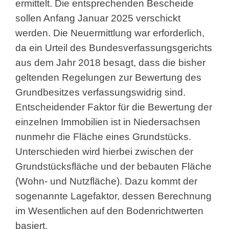
ermittelt. Die entsprechenden Bescheide
sollen Anfang Januar 2025 verschickt
werden. Die Neuermittlung war erforderlich,
da ein Urteil des Bundesverfassungsgerichts
aus dem Jahr 2018 besagt, dass die bisher
geltenden Regelungen zur Bewertung des
Grundbesitzes verfassungswidrig sind.
Entscheidender Faktor für die Bewertung der
einzelnen Immobilien ist in Niedersachsen
nunmehr die Fläche eines Grundstücks.
Unterschieden wird hierbei zwischen der
Grundstücksfläche und der bebauten Fläche
(Wohn- und Nutzfläche). Dazu kommt der
sogenannte Lagefaktor, dessen Berechnung
im Wesentlichen auf den Bodenrichtwerten
basiert.