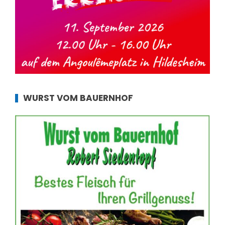
WURST VOM BAUERNHOF