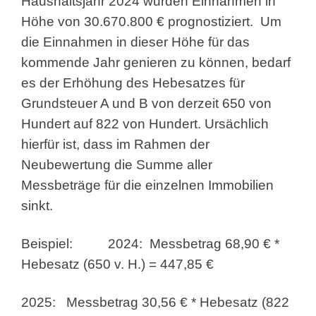
Haushaltsjahr 2024 wurden Einnahmen in
Höhe von 30.670.800 € prognostiziert. Um
die Einnahmen in dieser Höhe für das
kommende Jahr genieren zu können, bedarf
es der Erhöhung des Hebesatzes für
Grundsteuer A und B von derzeit 650 von
Hundert auf 822 von Hundert. Ursächlich
hierfür ist, dass im Rahmen der
Neubewertung die Summe aller
Messbeträge für die einzelnen Immobilien
sinkt.
Beispiel: 2024: Messbetrag 68,90 € *
Hebesatz (650 v. H.) = 447,85 €
2025: Messbetrag 30,56 € * Hebesatz (822