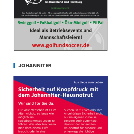
JOHANNITER