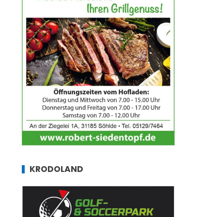
KRODOLAND