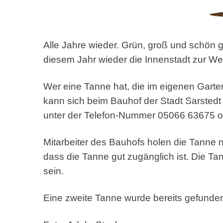
Alle Jahre wieder. Grün, groß und schön
diesem Jahr wieder die Innenstadt zur W
Wer eine Tanne hat, die im eigenen Garten
kann sich beim Bauhof der Stadt Sarstedt
unter der Telefon-Nummer 05066 63675 od
Mitarbeiter des Bauhofs holen die Tanne 
dass die Tanne gut zugänglich ist. Die Ta
sein.
Eine zweite Tanne wurde bereits gefunde