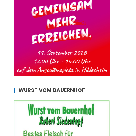
WURST VOM BAUERNHOF