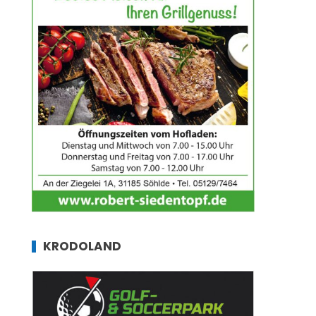
KRODOLAND