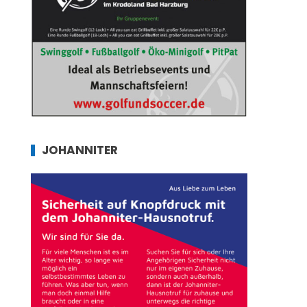
JOHANNITER