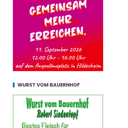
WURST VOM BAUERNHOF