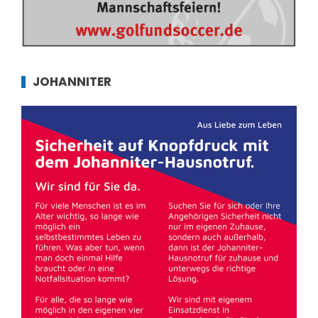
JOHANNITER