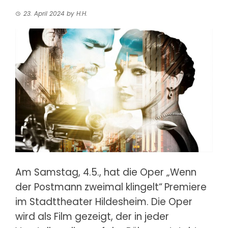
23. April 2024
by
H.H.
Am Samstag, 4.5., hat die Oper „Wenn
der Postmann zweimal klingelt“
Premiere
im Stadttheater Hildesheim. Die Oper
wird als Film gezeigt, der in jeder