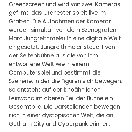
Greenscreen und wird von zwei Kameras
gefilmt, das Orchester spielt live im
Graben. Die Aufnahmen der Kameras
werden simultan von dem Szenografen
Marc Jungreithmeier in eine digitale Welt
eingesetzt. Jungreithmeier steuert von
der Seitenbühne aus die von ihm
entworfene Welt wie in einem
Computerspiel und bestimmt die
Szenerie, in der die Figuren sich bewegen.
So entsteht auf der kinoähnlichen
Leinwand im oberen Teil der Bühne ein
Gesamtbild: Die Darstellenden bewegen
sich in einer dystopischen Welt, die an
Gotham City und Cyberpunk erinnert.