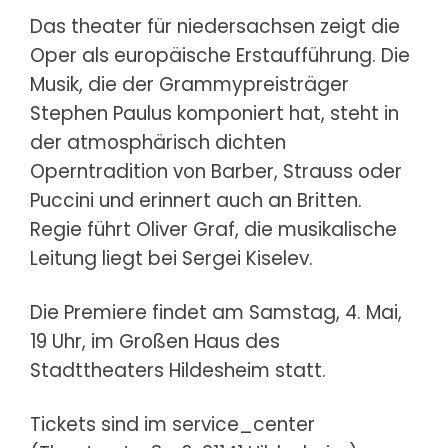
Das theater für niedersachsen zeigt die
Oper als europäische Erstaufführung. Die
Musik, die der Grammypreisträger
Stephen Paulus komponiert hat, steht in
der atmosphärisch dichten
Operntradition von Barber, Strauss oder
Puccini und erinnert auch an Britten.
Regie führt Oliver Graf, die musikalische
Leitung liegt bei Sergei Kiselev.
Die Premiere findet am Samstag, 4. Mai,
19 Uhr, im Großen Haus des
Stadttheaters Hildesheim statt.
Tickets sind im service_center