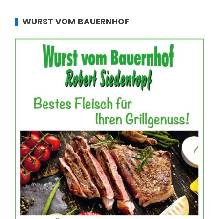
WURST VOM BAUERNHOF