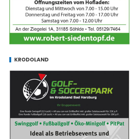
KRODOLAND