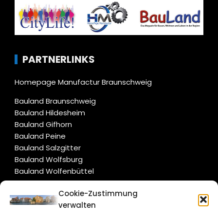
PARTNERLINKS
Homepage Manufactur Braunschweig
Bauland Braunschweig
Bauland Hildesheim
Bauland Gifhorn
Bauland Peine
Bauland Salzgitter
Bauland Wolfsburg
Bauland Wolfenbüttel
Cookie-Zustimmung
CITYLIFE!
verwalten