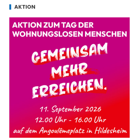
AKTION