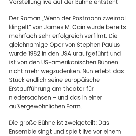
Vorstellung live auf der Bühne entsteht
Der Roman „Wenn der Postmann zweimal
klingelt“ von James M. Cain wurde bereits
mehrfach sehr erfolgreich verfilmt. Die
gleichnamige Oper von Stephen Paulus
wurde 1982 in den USA uraufgeführt und
ist von den US-amerikanischen Bühnen
nicht mehr wegzudenken. Nun erlebt das
Stück endlich seine europäische
Erstaufführung am theater für
niedersachsen – und das in einer
außergewöhnlichen Form.
Die große Bühne ist zweigeteilt: Das
Ensemble singt und spielt live vor einem