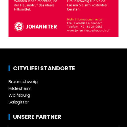
CITYLIFE! STANDORTE
Braunschweig
Hildesheim
Wolfsburg
Salzgitter
UNSERE PARTNER