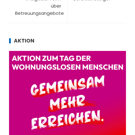
über
Betreuungsangebote
AKTION