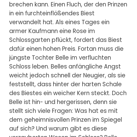
brechen kann. Einen Fluch, der den Prinzen
in ein furchteinflößendes Biest
verwandelt hat. Als eines Tages ein
armer Kaufmann eine Rose im
Schlossgarten pflückt, fordert das Biest
dafür einen hohen Preis. Fortan muss die
jüngste Tochter Belle im verfluchten
Schloss leben. Belles anfängliche Angst
weicht jedoch schnell der Neugier, als sie
feststellt, dass hinter der harten Schale
des Biestes ein weicher Kern steckt. Doch
Belle ist hin- und hergerissen, denn sie
stellt sich viele Fragen: Was hat es mit
dem geheimnisvollen Prinzen im Spiegel
auf sich? Und warum gibt es diese