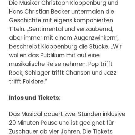
Die Musiker Christoph Kloppenburg und
Hans Christian Becker untermalen die
Geschichte mit eigens komponierten
Titeln. „Sentimental und verzaubernd,
aber immer mit einem Augenzwinkern“,
beschreibt Kloppenburg die Stücke. „Wir
wollen das Publikum mit auf eine
musikalische Reise nehmen: Pop trifft
Rock, Schlager trifft Chanson und Jazz
trifft Folklore.“
Infos und Tickets:
Das Musical dauert zwei Stunden inklusive
20 Minuten Pause und ist geeignet für
Zuschauer ab vier Jahren. Die Tickets