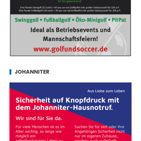
JOHANNITER