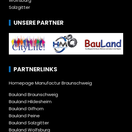
Wolfsburg
Salzgitter
UNSERE PARTNER
PARTNERLINKS
Homepage Manufactur Braunschweig
Bauland Braunschweig
Bauland Hildesheim
Bauland Gifhorn
Bauland Peine
Bauland Salzgitter
Bauland Wolfsburg