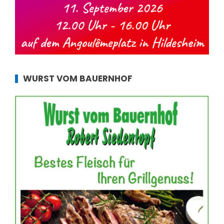
WURST VOM BAUERNHOF