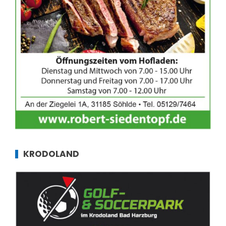
KRODOLAND