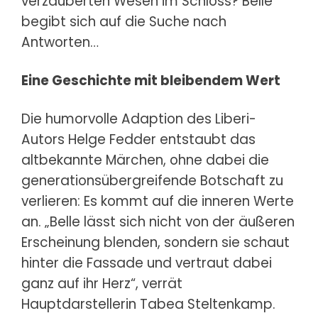
verzauberten Wesen im Schloss? Belle
begibt sich auf die Suche nach
Antworten…
Eine Geschichte mit bleibendem Wert
Die humorvolle Adaption des Liberi-
Autors Helge Fedder entstaubt das
altbekannte Märchen, ohne dabei die
generationsübergreifende Botschaft zu
verlieren: Es kommt auf die inneren Werte
an. „Belle lässt sich nicht von der äußeren
Erscheinung blenden, sondern sie schaut
hinter die Fassade und vertraut dabei
ganz auf ihr Herz“, verrät
Hauptdarstellerin Tabea Steltenkamp.