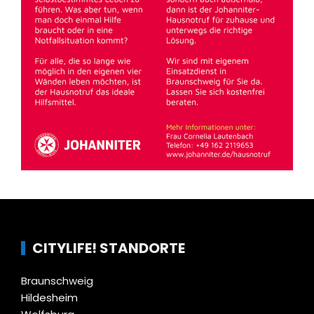
CITYLIFE! STANDORTE
Braunschweig
Hildesheim