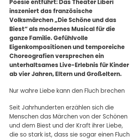
Poesie entführt: Das Theater Liberi
inszeniert das französische
Volksmärchen „Die Schöne und das
Biest“ als modernes Musical für die
ganze Familie. Gefühlvolle
Eigenkompositionen und temporeiche
Choreografien versprechen ein
unterhaltsames Live-Erlebnis für Kinder
ab vier Jahren, Eltern und Großeltern.
Nur wahre Liebe kann den Fluch brechen
Seit Jahrhunderten erzählen sich die
Menschen das Märchen von der Schönen
und dem Biest und der Kraft ihrer Liebe,
die so stark ist, dass sie sogar einen Fluch