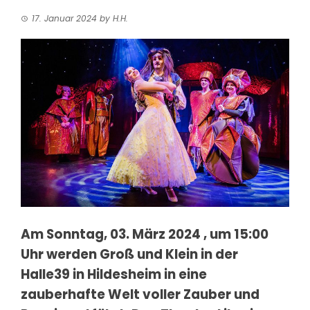
17. Januar 2024
by
H.H.
Am Sonntag, 03. März 2024
, um 15:00
Uhr werden Groß und Klein in der
Halle39 in Hildesheim in eine
zauberhafte Welt voller Zauber und