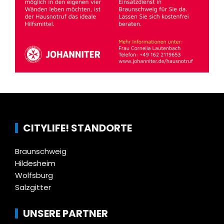
CITYLIFE! STANDORTE
Braunschweig
Hildesheim
Wolfsburg
Salzgitter
UNSERE PARTNER