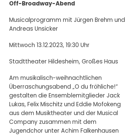
Off-Broadway-Abend
Musicalprogramm mit Jürgen Brehm und
Andreas Unsicker
Mittwoch 13.12.2023, 19:30 Uhr
Stadttheater Hildesheim, Großes Haus
Am musikalisch-weihnachtlichen
Überraschungsabend „O du fröhliche!“
gestalten die Ensemblemitglieder Jack
Lukas, Felix Mischitz und Eddie Mofokeng
aus dem Musiktheater und der Musical
Company zusammen mit dem
Jugendchor unter Achim Falkenhausen