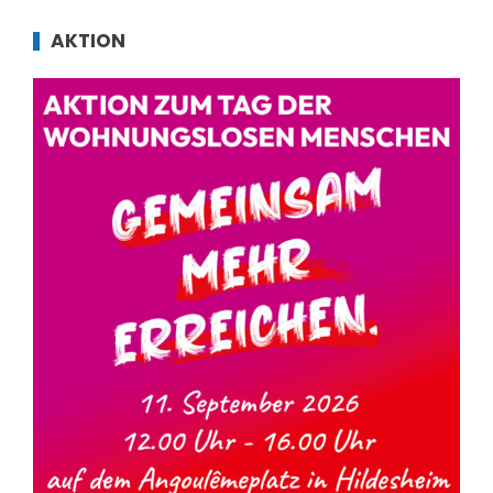
AKTION