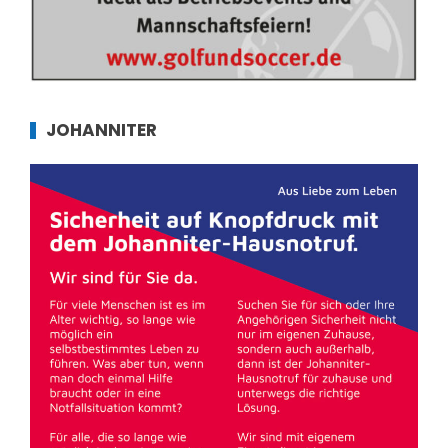
JOHANNITER