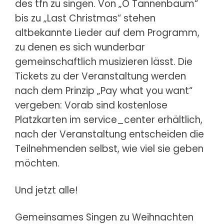
des tfn zu singen. Von „O Tannenbaum“
bis zu „Last Christmas“ stehen
altbekannte Lieder auf dem Programm,
zu denen es sich wunderbar
gemeinschaftlich musizieren lässt. Die
Tickets zu der Veranstaltung werden
nach dem Prinzip „Pay what you want“
vergeben: Vorab sind kostenlose
Platzkarten im service_center erhältlich,
nach der Veranstaltung entscheiden die
Teilnehmenden selbst, wie viel sie geben
möchten.
Und jetzt alle!
Gemeinsames Singen zu Weihnachten