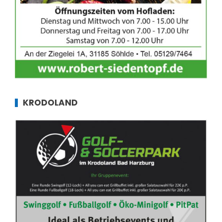
KRODOLAND