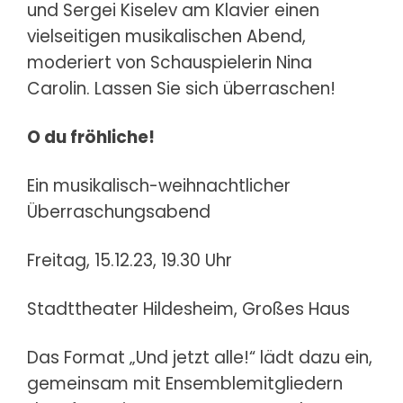
und Sergei Kiselev am Klavier einen
vielseitigen musikalischen Abend,
moderiert von Schauspielerin Nina
Carolin. Lassen Sie sich überraschen!
O du fröhliche!
Ein musikalisch-weihnachtlicher
Überraschungsabend
Freitag, 15.12.23, 19.30 Uhr
Stadttheater Hildesheim, Großes Haus
Das Format „Und jetzt alle!“ lädt dazu ein,
gemeinsam mit Ensemblemitgliedern