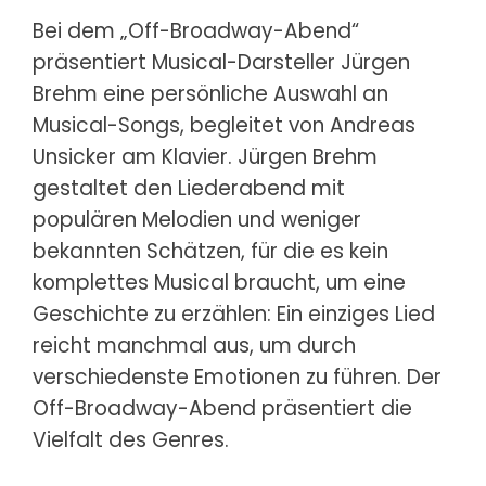
Bei dem „Off-Broadway-Abend“
präsentiert Musical-Darsteller Jürgen
Brehm eine persönliche Auswahl an
Musical-Songs, begleitet von Andreas
Unsicker am Klavier. Jürgen Brehm
gestaltet den Liederabend mit
populären Melodien und weniger
bekannten Schätzen, für die es kein
komplettes Musical braucht, um eine
Geschichte zu erzählen: Ein einziges Lied
reicht manchmal aus, um durch
verschiedenste Emotionen zu führen. Der
Off-Broadway-Abend präsentiert die
Vielfalt des Genres.