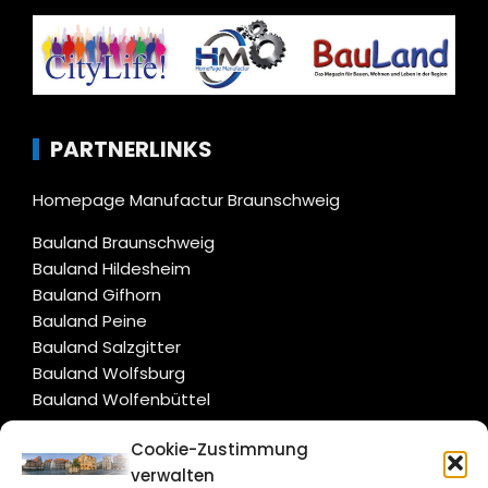
PARTNERLINKS
Homepage Manufactur Braunschweig
Bauland Braunschweig
Bauland Hildesheim
Bauland Gifhorn
Bauland Peine
Bauland Salzgitter
Bauland Wolfsburg
Bauland Wolfenbüttel
Cookie-Zustimmung
CITYLIFE!
verwalten