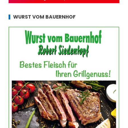
WURST VOM BAUERNHOF