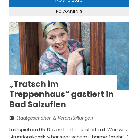
NO COMMENTS
„Tratsch im
Treppenhaus“ gastiert in
Bad Salzuflen
Stadtgeschehen & Veranstaltungen
Lustspiel am 05. Dezember begeistert mit Wortwitz,
Situationskomik & hanseatischem Charme (mehr …)