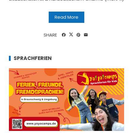
Read More
SHARE
SPRACHFERIEN