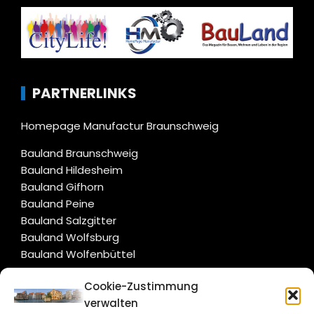
PARTNERLINKS
Homepage Manufactur Braunschweig
Bauland Braunschweig
Bauland Hildesheim
Bauland Gifhorn
Bauland Peine
Bauland Salzgitter
Bauland Wolfsburg
Bauland Wolfenbüttel
Cookie-Zustimmung
CITYLIFE!
verwalten