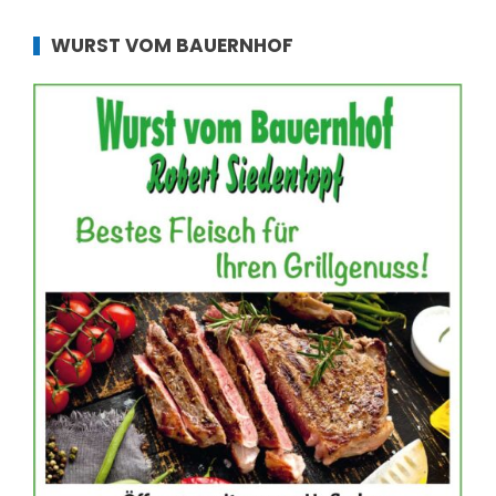
WURST VOM BAUERNHOF