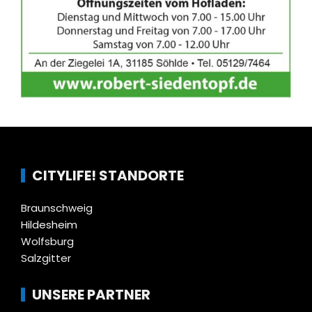
CITYLIFE! STANDORTE
Braunschweig
Hildesheim
Wolfsburg
Salzgitter
UNSERE PARTNER