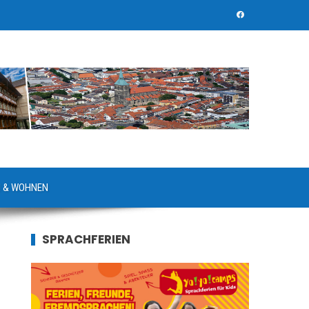
 & WOHNEN
SPRACHFERIEN