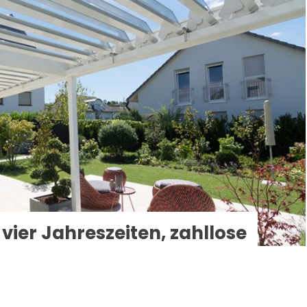
vier Jahreszeiten, zahllose