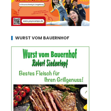
WURST VOM BAUERNHOF