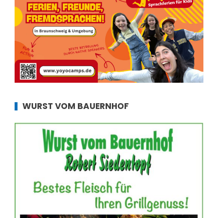
WURST VOM BAUERNHOF