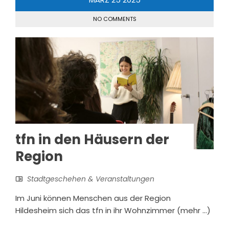
NO COMMENTS
tfn in den Häusern der
Region
Stadtgeschehen & Veranstaltungen
Im Juni können Menschen aus der Region
Hildesheim sich das tfn in ihr Wohnzimmer (mehr …)