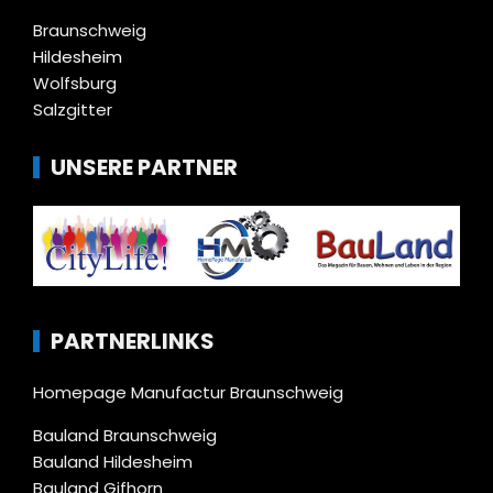
Braunschweig
Hildesheim
Wolfsburg
Salzgitter
UNSERE PARTNER
PARTNERLINKS
Homepage Manufactur Braunschweig
Bauland Braunschweig
Bauland Hildesheim
Bauland Gifhorn