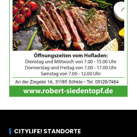
CITYLIFE! STANDORTE