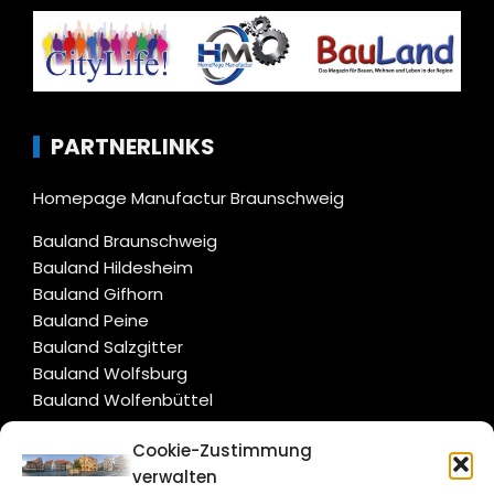
PARTNERLINKS
Homepage Manufactur Braunschweig
Bauland Braunschweig
Bauland Hildesheim
Bauland Gifhorn
Bauland Peine
Bauland Salzgitter
Bauland Wolfsburg
Bauland Wolfenbüttel
Cookie-Zustimmung
CITYLIFE!
verwalten