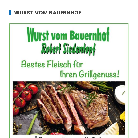
WURST VOM BAUERNHOF