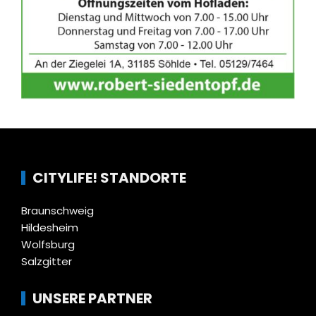
CITYLIFE! STANDORTE
Braunschweig
Hildesheim
Wolfsburg
Salzgitter
UNSERE PARTNER