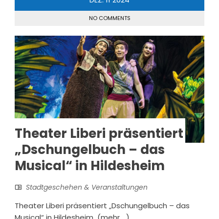
NO COMMENTS
Theater Liberi präsentiert
„Dschungelbuch – das
Musical“ in Hildesheim
Stadtgeschehen & Veranstaltungen
Theater Liberi präsentiert „Dschungelbuch – das
Musical“ in Hildesheim (mehr …)