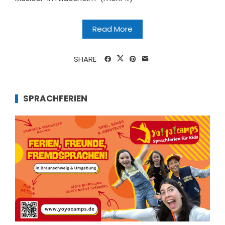
Read More
SHARE
SPRACHFERIEN