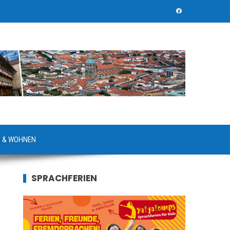
 & WOHNEN
SPRACHFERIEN