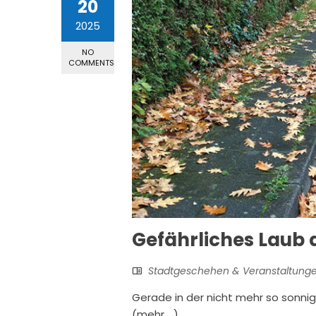
20
2025
NO
COMMENTS
Gefährliches Laub
Stadtgeschehen & Veranstaltung
Gerade in der nicht mehr so sonnig
(mehr …)