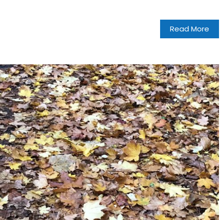
Read More