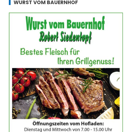
WURST VOM BAUERNHOF