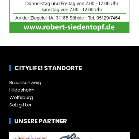
CITYLIFE! STANDORTE
Braunschweig
Hildesheim
Wolfsburg
Salzgitter
UNSERE PARTNER