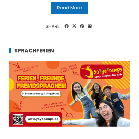
Read More
SHARE
SPRACHFERIEN