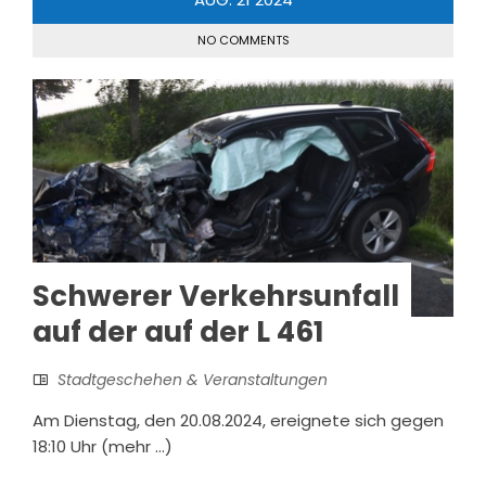
NO COMMENTS
Schwerer Verkehrsunfall
auf der auf der L 461
Stadtgeschehen & Veranstaltungen
Am Dienstag, den 20.08.2024, ereignete sich gegen
18:10 Uhr (mehr …)