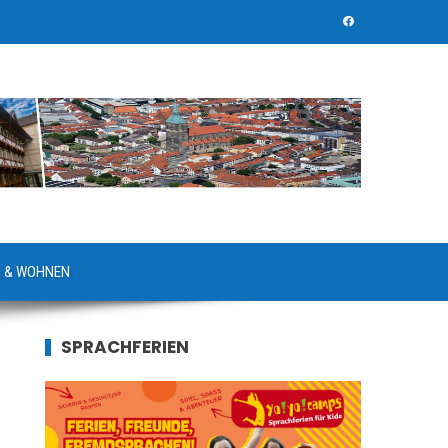
 & WOHNEN
SPRACHFERIEN