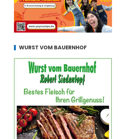
WURST VOM BAUERNHOF