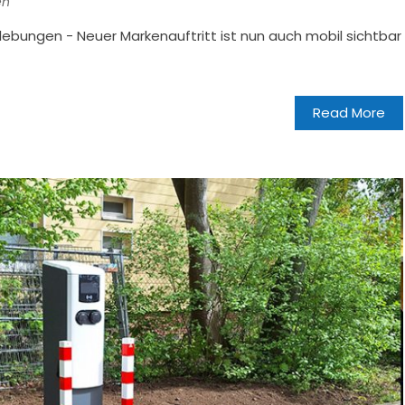
en
ebungen - Neuer Markenauftritt ist nun auch mobil sichtbar
Read More