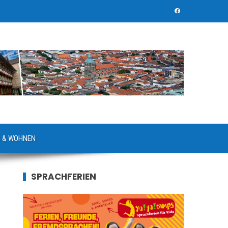
 & WOHNEN
SPRACHFERIEN