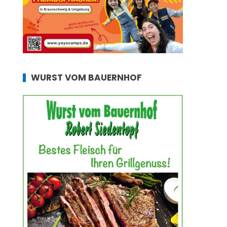
WURST VOM BAUERNHOF