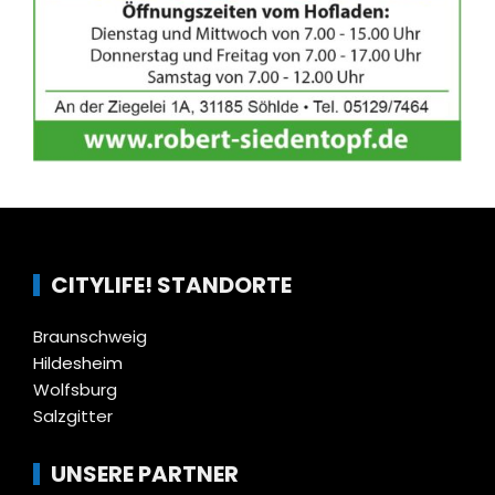
CITYLIFE! STANDORTE
Braunschweig
Hildesheim
Wolfsburg
Salzgitter
UNSERE PARTNER