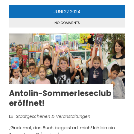
JUNI
22
2024
NO COMMENTS
Antolin-Sommerleseclub
eröffnet!
Stadtgeschehen & Veranstaltungen
„Guck mal, das Buch begeistert mich! Ich bin ein