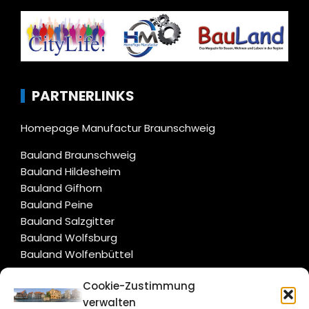
PARTNERLINKS
Homepage Manufactur Braunschweig
Bauland Braunschweig
Bauland Hildesheim
Bauland Gifhorn
Bauland Peine
Bauland Salzgitter
Bauland Wolfsburg
Bauland Wolfenbüttel
Cookie-Zustimmung
CITYLIFE!
verwalten