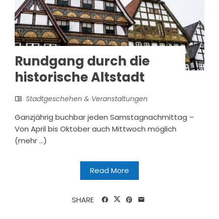
Rundgang durch die
historische Altstadt
Stadtgeschehen & Veranstaltungen
Ganzjährig buchbar jeden Samstagnachmittag –
Von April bis Oktober auch Mittwoch möglich
(mehr …)
Read More
SHARE