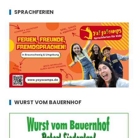
SPRACHFERIEN
WURST VOM BAUERNHOF