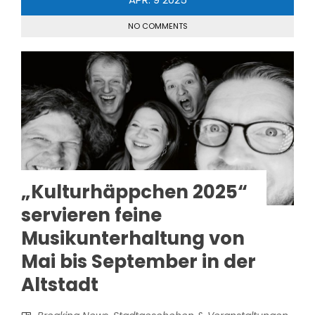
NO COMMENTS
„Kulturhäppchen 2025“
servieren feine
Musikunterhaltung von
Mai bis September in der
Altstadt