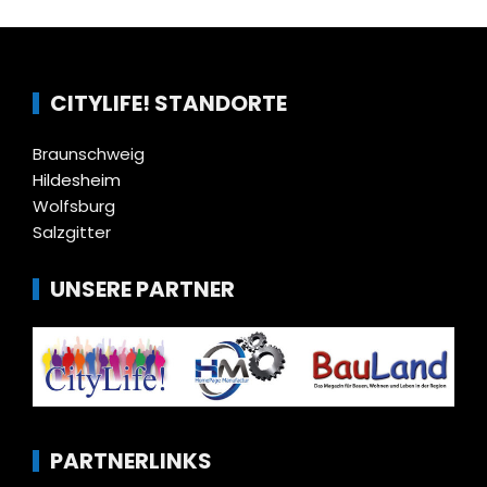
CITYLIFE! STANDORTE
Braunschweig
Hildesheim
Wolfsburg
Salzgitter
UNSERE PARTNER
PARTNERLINKS