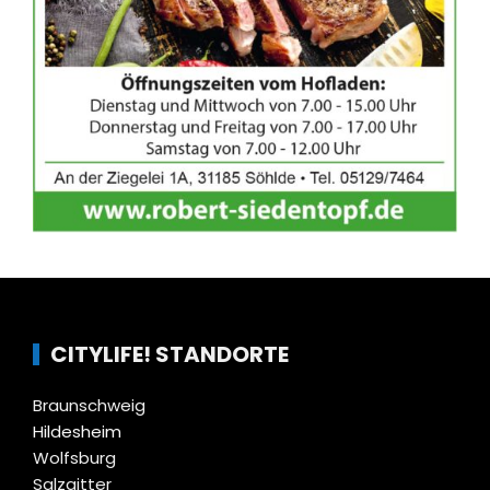
CITYLIFE! STANDORTE
Braunschweig
Hildesheim
Wolfsburg
Salzgitter