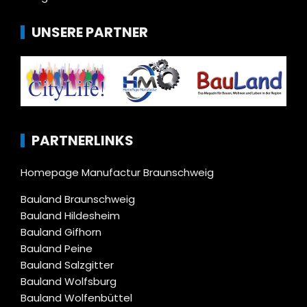
UNSERE PARTNER
PARTNERLINKS
Homepage Manufactur Braunschweig
Bauland Braunschweig
Bauland Hildesheim
Bauland Gifhorn
Bauland Peine
Bauland Salzgitter
Bauland Wolfsburg
Bauland Wolfenbüttel