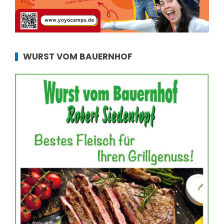
WURST VOM BAUERNHOF