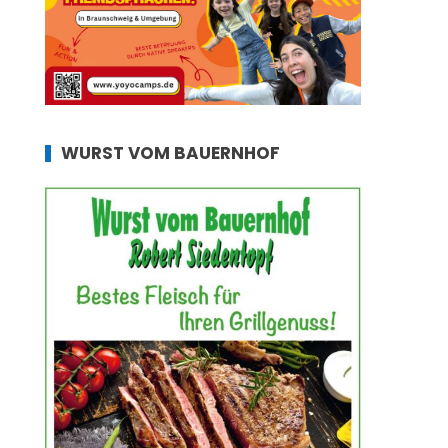
WURST VOM BAUERNHOF