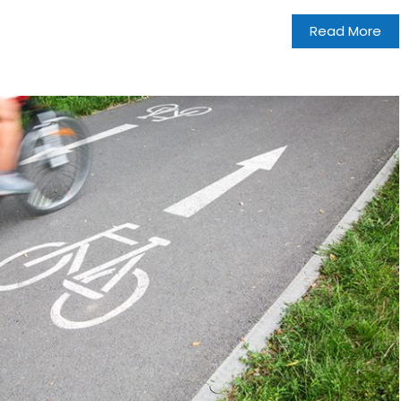
Read More