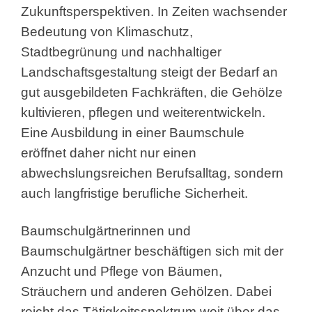
Zukunftsperspektiven. In Zeiten wachsender
Bedeutung von Klimaschutz,
Stadtbegrünung und nachhaltiger
Landschaftsgestaltung steigt der Bedarf an
gut ausgebildeten Fachkräften, die Gehölze
kultivieren, pflegen und weiterentwickeln.
Eine Ausbildung in einer Baumschule
eröffnet daher nicht nur einen
abwechslungsreichen Berufsalltag, sondern
auch langfristige berufliche Sicherheit.
Baumschulgärtnerinnen und
Baumschulgärtner beschäftigen sich mit der
Anzucht und Pflege von Bäumen,
Sträuchern und anderen Gehölzen. Dabei
reicht das Tätigkeitsspektrum weit über das