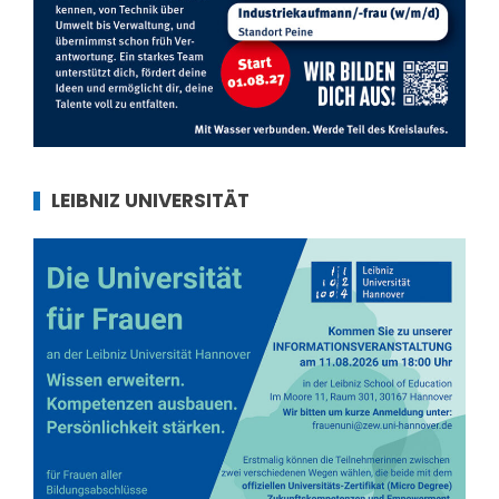
LEIBNIZ UNIVERSITÄT