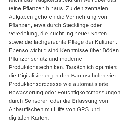
reine Pflanzen hinaus. Zu den zentralen
Aufgaben gehören die Vermehrung von
Pflanzen, etwa durch Stecklinge oder
Veredelung, die Züchtung neuer Sorten
sowie die fachgerechte Pflege der Kulturen.
Ebenso wichtig sind Kenntnisse über Böden,
Pflanzenschutz und moderne
Produktionstechniken. Tatsächlich optimiert
die Digitalisierung in den Baumschulen viele
Produktionsprozesse wie automatisierte
Bewässerung oder Feuchtigkeitsmessungen
durch Sensoren oder die Erfassung von
Anbauflächen mit Hilfe von GPS und
digitalen Karten.