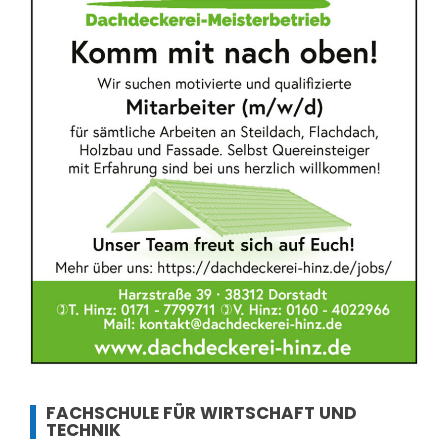
FACHSCHULE FÜR WIRTSCHAFT UND
TECHNIK