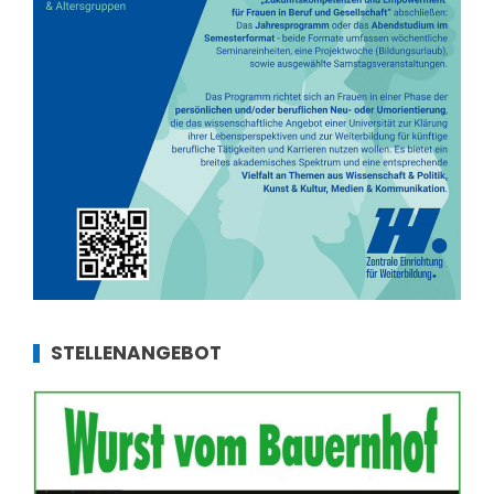
STELLENANGEBOT