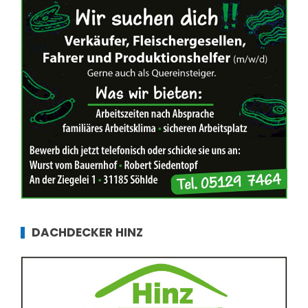
DACHDECKER HINZ