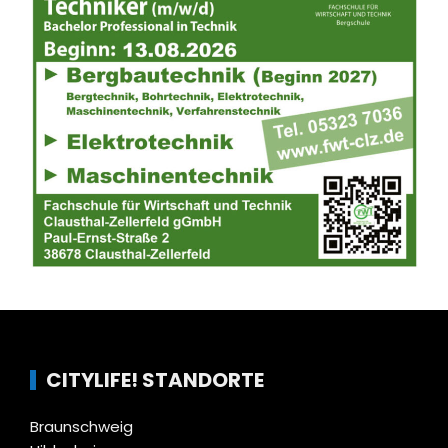
CITYLIFE! STANDORTE
Braunschweig