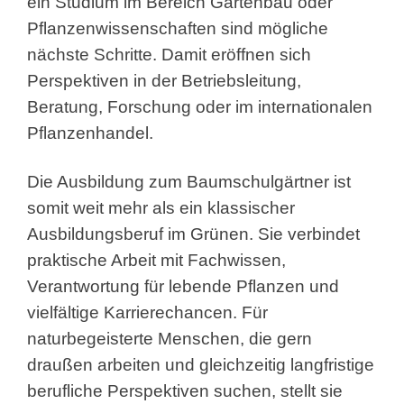
ein Studium im Bereich Gartenbau oder
Pflanzenwissenschaften sind mögliche
nächste Schritte. Damit eröffnen sich
Perspektiven in der Betriebsleitung,
Beratung, Forschung oder im internationalen
Pflanzenhandel.
Die Ausbildung zum Baumschulgärtner ist
somit weit mehr als ein klassischer
Ausbildungsberuf im Grünen. Sie verbindet
praktische Arbeit mit Fachwissen,
Verantwortung für lebende Pflanzen und
vielfältige Karrierechancen. Für
naturbegeisterte Menschen, die gern
draußen arbeiten und gleichzeitig langfristige
berufliche Perspektiven suchen, stellt sie