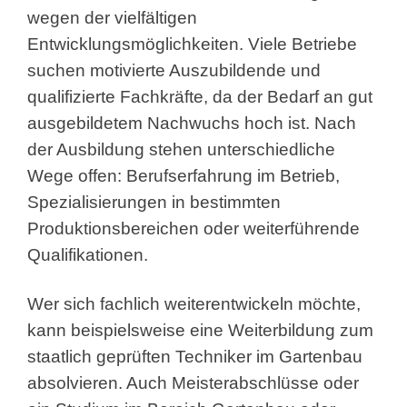
wegen der vielfältigen
Entwicklungsmöglichkeiten. Viele Betriebe
suchen motivierte Auszubildende und
qualifizierte Fachkräfte, da der Bedarf an gut
ausgebildetem Nachwuchs hoch ist. Nach
der Ausbildung stehen unterschiedliche
Wege offen: Berufserfahrung im Betrieb,
Spezialisierungen in bestimmten
Produktionsbereichen oder weiterführende
Qualifikationen.
Wer sich fachlich weiterentwickeln möchte,
kann beispielsweise eine Weiterbildung zum
staatlich geprüften Techniker im Gartenbau
absolvieren. Auch Meisterabschlüsse oder