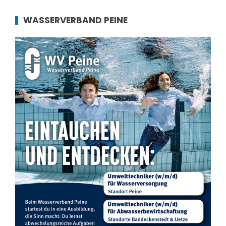
WASSERVERBAND PEINE