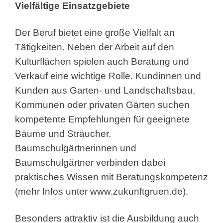
Vielfältige Einsatzgebiete
Der Beruf bietet eine große Vielfalt an
Tätigkeiten. Neben der Arbeit auf den
Kulturflächen spielen auch Beratung und
Verkauf eine wichtige Rolle. Kundinnen und
Kunden aus Garten- und Landschaftsbau,
Kommunen oder privaten Gärten suchen
kompetente Empfehlungen für geeignete
Bäume und Sträucher.
Baumschulgärtnerinnen und
Baumschulgärtner verbinden dabei
praktisches Wissen mit Beratungskompetenz
(mehr Infos unter www.zukunftgruen.de).
Besonders attraktiv ist die Ausbildung auch