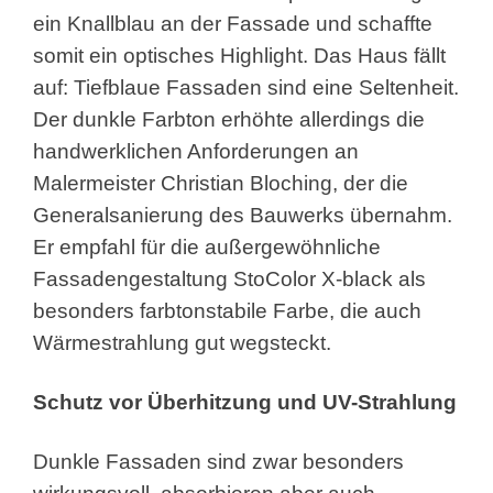
ein Knallblau an der Fassade und schaffte
somit ein optisches Highlight. Das Haus fällt
auf: Tiefblaue Fassaden sind eine Seltenheit.
Der dunkle Farbton erhöhte allerdings die
handwerklichen Anforderungen an
Malermeister Christian Bloching, der die
Generalsanierung des Bauwerks übernahm.
Er empfahl für die außergewöhnliche
Fassadengestaltung StoColor X-black als
besonders farbtonstabile Farbe, die auch
Wärmestrahlung gut wegsteckt.
Schutz vor Überhitzung und UV-Strahlung
Dunkle Fassaden sind zwar besonders