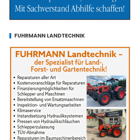
FUHRMANN LANDTECHNIK