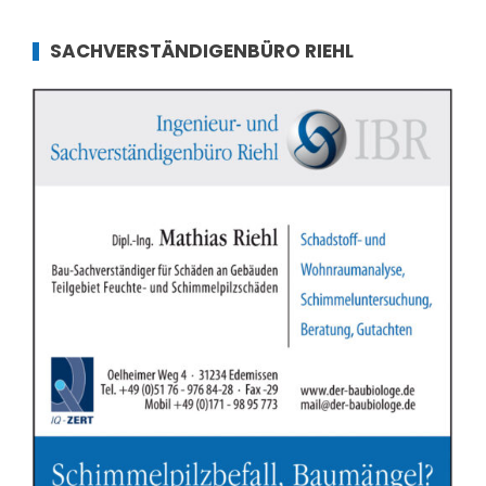
SACHVERSTÄNDIGENBÜRO RIEHL