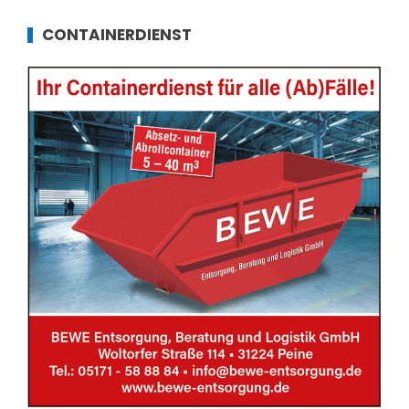
CONTAINERDIENST