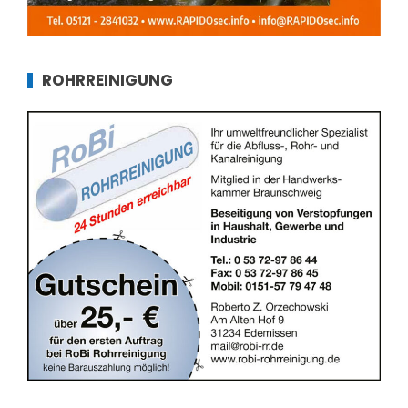
ROHRREINIGUNG