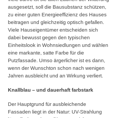
ausgesetzt, soll die Bausubstanz schützen,
zu einer guten Energieeffizienz des Hauses
beitragen und gleichzeitig optisch gefallen.
Viele Hauseigentümer entscheiden sich
dabei bewusst gegen den typischen
Einheitslook in Wohnsiedlungen und wählen
eine markante, satte Farbe für die
Putzfassade. Umso ärgerlicher ist es dann,
wenn der Wunschton schon nach wenigen
Jahren ausbleicht und an Wirkung verliert.
Knallblau – und dauerhaft farbstark
Der Hauptgrund für ausbleichende
Fassaden liegt in der Natur: UV-Strahlung