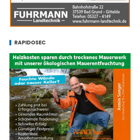
RAPIDOSEC