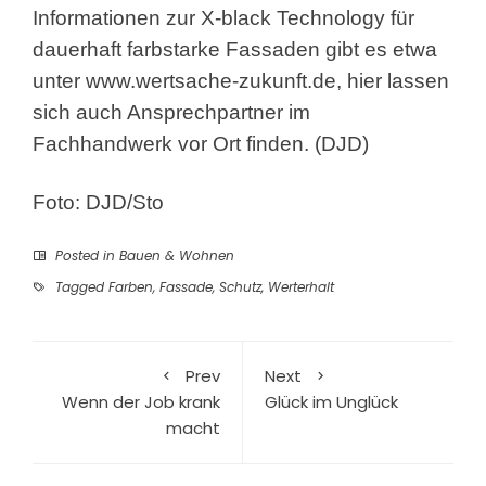
Informationen zur X-black Technology für
dauerhaft farbstarke Fassaden gibt es etwa
unter www.wertsache-zukunft.de, hier lassen
sich auch Ansprechpartner im
Fachhandwerk vor Ort finden. (DJD)
Foto: DJD/Sto
Posted in
Bauen & Wohnen
Tagged
Farben
,
Fassade
,
Schutz
,
Werterhalt
Prev
Next
Wenn der Job krank
Glück im Unglück
macht