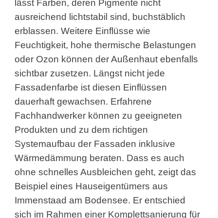
lässt Farben, deren Pigmente nicht
ausreichend lichtstabil sind, buchstäblich
erblassen. Weitere Einflüsse wie
Feuchtigkeit, hohe thermische Belastungen
oder Ozon können der Außenhaut ebenfalls
sichtbar zusetzen. Längst nicht jede
Fassadenfarbe ist diesen Einflüssen
dauerhaft gewachsen. Erfahrene
Fachhandwerker können zu geeigneten
Produkten und zu dem richtigen
Systemaufbau der Fassaden inklusive
Wärmedämmung beraten. Dass es auch
ohne schnelles Ausbleichen geht, zeigt das
Beispiel eines Hauseigentümers aus
Immenstaad am Bodensee. Er entschied
sich im Rahmen einer Komplettsanierung für