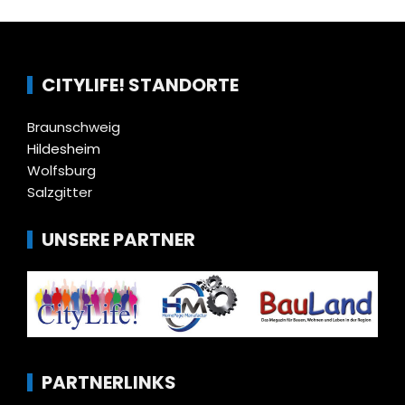
CITYLIFE! STANDORTE
Braunschweig
Hildesheim
Wolfsburg
Salzgitter
UNSERE PARTNER
PARTNERLINKS