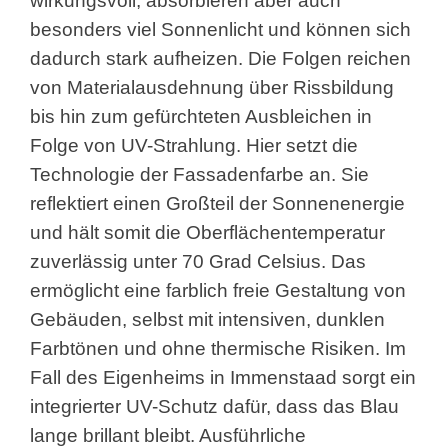
wirkungsvoll, absorbieren aber auch
besonders viel Sonnenlicht und können sich
dadurch stark aufheizen. Die Folgen reichen
von Materialausdehnung über Rissbildung
bis hin zum gefürchteten Ausbleichen in
Folge von UV-Strahlung. Hier setzt die
Technologie der Fassadenfarbe an. Sie
reflektiert einen Großteil der Sonnenenergie
und hält somit die Oberflächentemperatur
zuverlässig unter 70 Grad Celsius. Das
ermöglicht eine farblich freie Gestaltung von
Gebäuden, selbst mit intensiven, dunklen
Farbtönen und ohne thermische Risiken. Im
Fall des Eigenheims in Immenstaad sorgt ein
integrierter UV-Schutz dafür, dass das Blau
lange brillant bleibt. Ausführliche