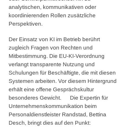
analytischen, kommunikativen oder
koordinierenden Rollen zusätzliche
Perspektiven.
Der Einsatz von KI im Betrieb berührt
zugleich Fragen von Rechten und
Mitbestimmung. Die EU-KI-Verordnung
verlangt transparente Nutzung und
Schulungen für Beschäftigte, die mit diesen
Systemen arbeiten. Vor diesem Hintergrund
erhält eine offene Gesprächskultur
besonderes Gewicht.
Die Expertin für
Unternehmenskommunikation beim
Personaldienstleister Randstad, Bettina
Desch, bringt dies auf den Punkt: