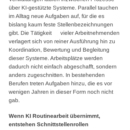
über KI-gestützte Systeme. Parallel tauchen
im Alltag neue Aufgaben auf, für die es
bislang kaum feste Stellenbezeichnungen
gibt. Die Tätigkeit vieler Arbeitnehmenden
verlagert sich von reiner Ausführung hin zu
Koordination, Bewertung und Begleitung
dieser Systeme. Arbeitsplätze werden
dadurch nicht einfach abgeschafft, sondern
anders zugeschnitten. In bestehenden
Berufen treten Aufgaben hinzu, die es vor
wenigen Jahren in dieser Form noch nicht
gab.
Wenn KI Routinearbeit übernimmt,
entstehen Schnittstellenrollen