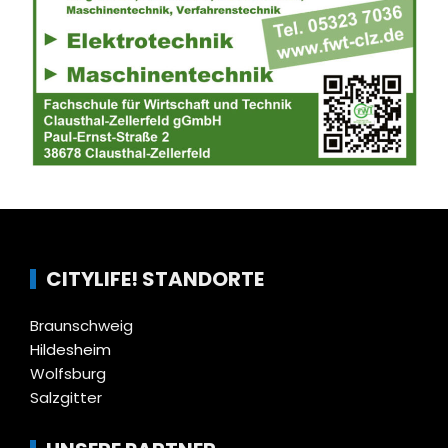
CITYLIFE! STANDORTE
Braunschweig
Hildesheim
Wolfsburg
Salzgitter