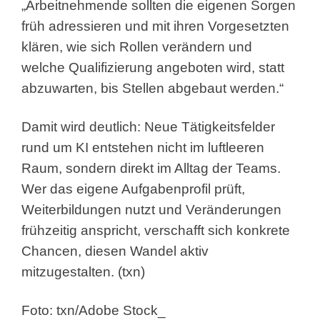
„Arbeitnehmende sollten die eigenen Sorgen
früh adressieren und mit ihren Vorgesetzten
klären, wie sich Rollen verändern und
welche Qualifizierung angeboten wird, statt
abzuwarten, bis Stellen abgebaut werden.“
Damit wird deutlich: Neue Tätigkeitsfelder
rund um KI entstehen nicht im luftleeren
Raum, sondern direkt im Alltag der Teams.
Wer das eigene Aufgabenprofil prüft,
Weiterbildungen nutzt und Veränderungen
frühzeitig anspricht, verschafft sich konkrete
Chancen, diesen Wandel aktiv
mitzugestalten. (txn)
Foto: txn/Adobe Stock_