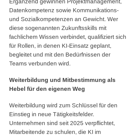
Ergänzend gewinnen Projektmanagement,
Datenkompetenz sowie Kommunikations-
und Sozialkompetenzen an Gewicht. Wer
diese sogenannten Zukunftsskills mit
fachlichem Wissen verbindet, qualifiziert sich
für Rollen, in denen KI-Einsatz geplant,
begleitet und mit den Bedürfnissen der
Teams verbunden wird.
Weiterbildung und Mitbestimmung als
Hebel für den eigenen Weg
Weiterbildung wird zum Schlüssel für den
Einstieg in neue Tätigkeitsfelder.
Unternehmen sind seit 2025 verpflichtet,
Mitarbeitende zu schulen, die KI im