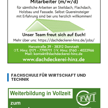
FACHSCHULE FÜR WIRTSCHAFT UND
TECHNIK