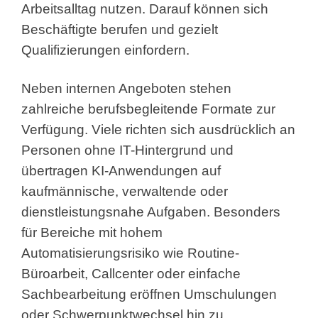
Arbeitsalltag nutzen. Darauf können sich
Beschäftigte berufen und gezielt
Qualifizierungen einfordern.
Neben internen Angeboten stehen
zahlreiche berufsbegleitende Formate zur
Verfügung. Viele richten sich ausdrücklich an
Personen ohne IT-Hintergrund und
übertragen KI-Anwendungen auf
kaufmännische, verwaltende oder
dienstleistungsnahe Aufgaben. Besonders
für Bereiche mit hohem
Automatisierungsrisiko wie Routine-
Büroarbeit, Callcenter oder einfache
Sachbearbeitung eröffnen Umschulungen
oder Schwerpunktwechsel hin zu