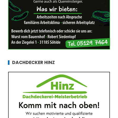
DACHDECKER HINZ