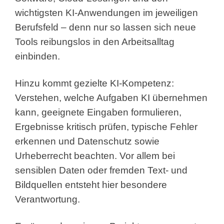
wichtigsten KI-Anwendungen im jeweiligen
Berufsfeld – denn nur so lassen sich neue
Tools reibungslos in den Arbeitsalltag
einbinden.
Hinzu kommt gezielte KI-Kompetenz:
Verstehen, welche Aufgaben KI übernehmen
kann, geeignete Eingaben formulieren,
Ergebnisse kritisch prüfen, typische Fehler
erkennen und Datenschutz sowie
Urheberrecht beachten. Vor allem bei
sensiblen Daten oder fremden Text- und
Bildquellen entsteht hier besondere
Verantwortung.