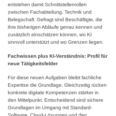
entstehen damit Schnittstellenrollen
zwischen Fachabteilung, Technik und
Belegschaft. Gefragt sind Beschäftigte, die
ihre bisherigen Abläufe genau kennen und
zusätzlich einschätzen können, wo KI
sinnvoll unterstützt und wo Grenzen liegen.
Fachwissen plus KI-Verständnis: Profil für
neue Tätigkeitsfelder
Für diese neuen Aufgaben bleibt fachliche
Expertise die Grundlage. Gleichzeitig rücken
konkrete digitale Kompetenzen stärker in
den Mittelpunkt. Entscheidend sind sichere
Grundlagen im Umgang mit Standard-
Software, Cloud-Lösungen und den