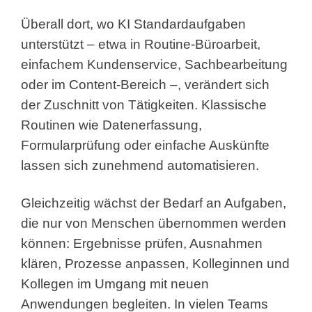
Überall dort, wo KI Standardaufgaben
unterstützt – etwa in Routine-Büroarbeit,
einfachem Kundenservice, Sachbearbeitung
oder im Content-Bereich –, verändert sich
der Zuschnitt von Tätigkeiten. Klassische
Routinen wie Datenerfassung,
Formularprüfung oder einfache Auskünfte
lassen sich zunehmend automatisieren.
Gleichzeitig wächst der Bedarf an Aufgaben,
die nur von Menschen übernommen werden
können: Ergebnisse prüfen, Ausnahmen
klären, Prozesse anpassen, Kolleginnen und
Kollegen im Umgang mit neuen
Anwendungen begleiten. In vielen Teams