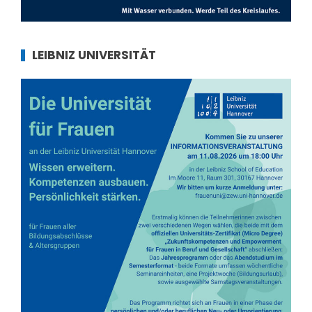
LEIBNIZ UNIVERSITÄT