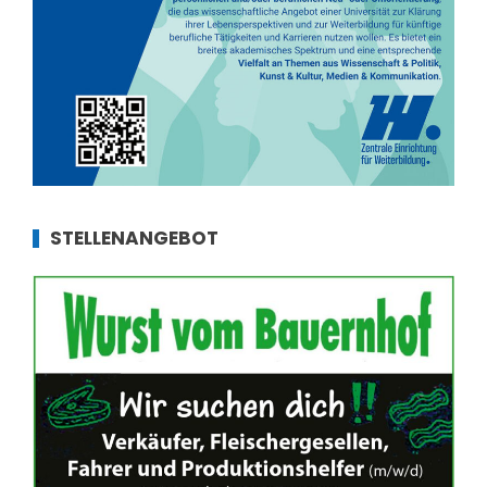
STELLENANGEBOT