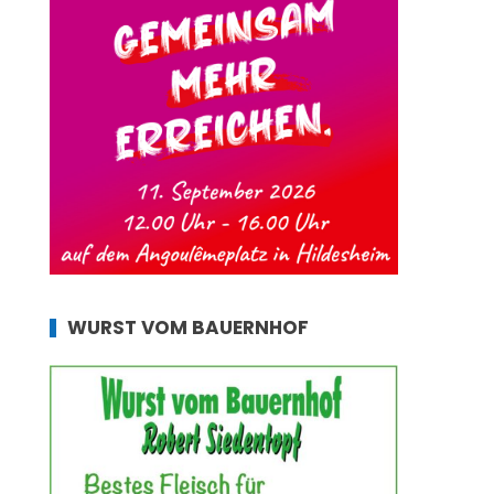
WURST VOM BAUERNHOF