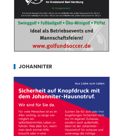
JOHANNITER