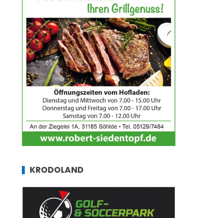
KRODOLAND