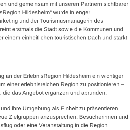
ken und gemeinsam mit unseren Partnern sichtbarer
sRegion Hildesheim“ wurde in enger
rketing und der Tourismusmanagerin des
ereint erstmals die Stadt sowie die Kommunen und
 einem einheitlichen touristischen Dach und stärkt
ung an der ErlebnisRegion Hildesheim ein wichtiger
um einer erlebnisreichen Region zu positionieren –
en, die das Angebot ergänzen und abrunden.
t und ihre Umgebung als Einheit zu präsentieren,
ue Zielgruppen anzusprechen. Besucherinnen und
sflug oder eine Veranstaltung in die Region