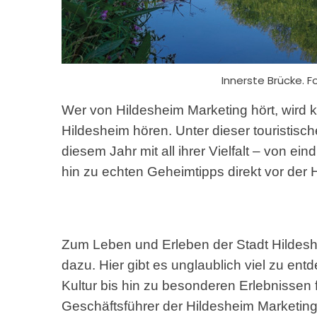
Innerste Brücke. 
Wer von Hildesheim Marketing hört, wird k
Hildesheim
hören. Unter dieser touristisch
diesem Jahr mit all ihrer Vielfalt – von ei
hin zu echten Geheimtipps direkt vor der 
Zum Leben und Erleben der Stadt Hildesh
dazu. Hier gibt es unglaublich viel zu ent
Kultur bis hin zu besonderen Erlebnissen f
Geschäftsführer der Hildesheim Marketing