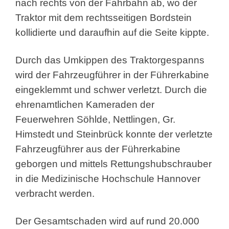
nach rechts von der Fahrbahn ab, wo der
Traktor mit dem rechtsseitigen Bordstein
kollidierte und daraufhin auf die Seite kippte.
Durch das Umkippen des Traktorgespanns
wird der Fahrzeugführer in der Führerkabine
eingeklemmt und schwer verletzt. Durch die
ehrenamtlichen Kameraden der
Feuerwehren Söhlde, Nettlingen, Gr.
Himstedt und Steinbrück konnte der verletzte
Fahrzeugführer aus der Führerkabine
geborgen und mittels Rettungshubschrauber
in die Medizinische Hochschule Hannover
verbracht werden.
Der Gesamtschaden wird auf rund 20.000