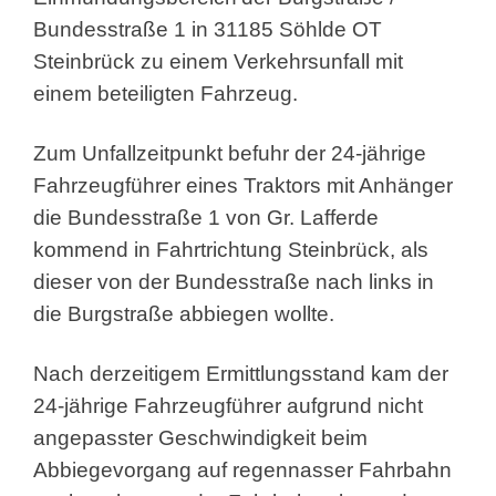
Bundesstraße 1 in 31185 Söhlde OT
Steinbrück zu einem Verkehrsunfall mit
einem beteiligten Fahrzeug.
Zum Unfallzeitpunkt befuhr der 24-jährige
Fahrzeugführer eines Traktors mit Anhänger
die Bundesstraße 1 von Gr. Lafferde
kommend in Fahrtrichtung Steinbrück, als
dieser von der Bundesstraße nach links in
die Burgstraße abbiegen wollte.
Nach derzeitigem Ermittlungsstand kam der
24-jährige Fahrzeugführer aufgrund nicht
angepasster Geschwindigkeit beim
Abbiegevorgang auf regennasser Fahrbahn