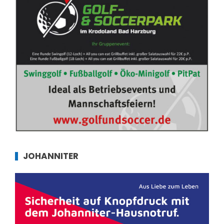
JOHANNITER