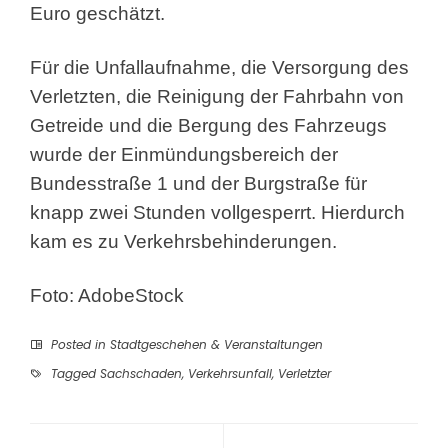
Euro geschätzt.
Für die Unfallaufnahme, die Versorgung des
Verletzten, die Reinigung der Fahrbahn von
Getreide und die Bergung des Fahrzeugs
wurde der Einmündungsbereich der
Bundesstraße 1 und der Burgstraße für
knapp zwei Stunden vollgesperrt. Hierdurch
kam es zu Verkehrsbehinderungen.
Foto: AdobeStock
Posted in
Stadtgeschehen & Veranstaltungen
Tagged
Sachschaden
,
Verkehrsunfall
,
Verletzter