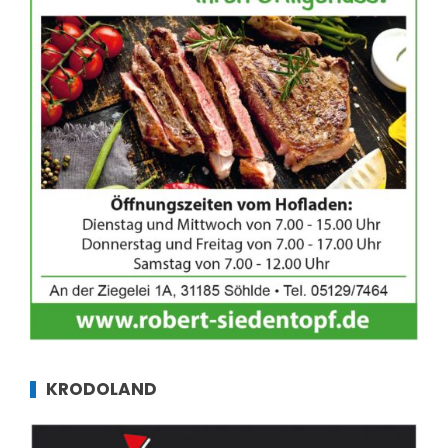
KRODOLAND