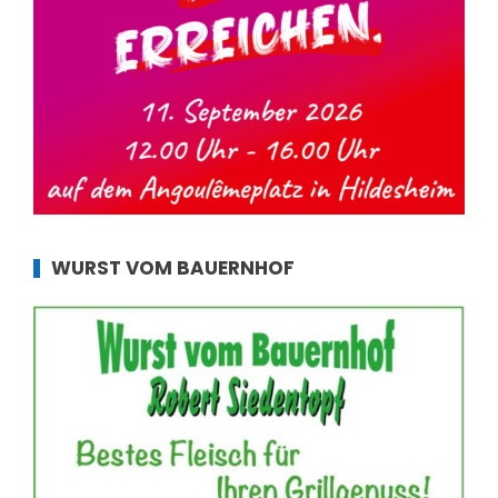
WURST VOM BAUERNHOF