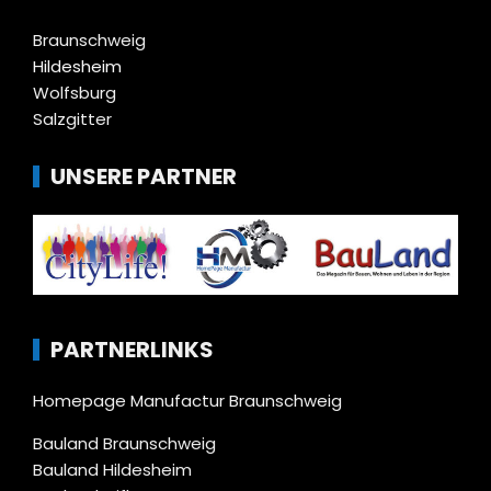
Braunschweig
Hildesheim
Wolfsburg
Salzgitter
UNSERE PARTNER
PARTNERLINKS
Homepage Manufactur Braunschweig
Bauland Braunschweig
Bauland Hildesheim