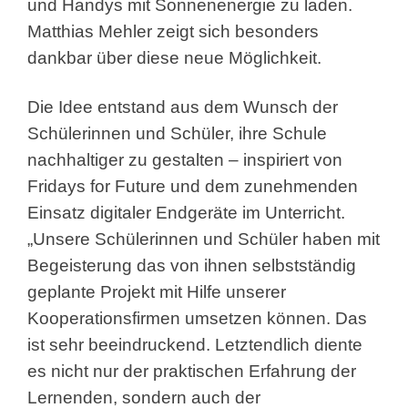
und Handys mit Sonnenenergie zu laden.
Matthias Mehler zeigt sich besonders
dankbar über diese neue Möglichkeit.
Die Idee entstand aus dem Wunsch der
Schülerinnen und Schüler, ihre Schule
nachhaltiger zu gestalten – inspiriert von
Fridays for Future und dem zunehmenden
Einsatz digitaler Endgeräte im Unterricht.
„Unsere Schülerinnen und Schüler haben mit
Begeisterung das von ihnen selbstständig
geplante Projekt mit Hilfe unserer
Kooperationsfirmen umsetzen können. Das
ist sehr beeindruckend. Letztendlich diente
es nicht nur der praktischen Erfahrung der
Lernenden, sondern auch der