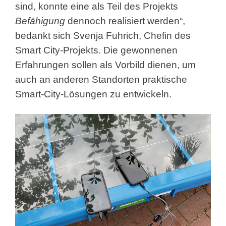
sind, konnte eine als Teil des Projekts
Befähigung
dennoch realisiert werden“,
bedankt sich Svenja Fuhrich, Chefin des
Smart City-Projekts. Die gewonnenen
Erfahrungen sollen als Vorbild dienen, um
auch an anderen Standorten praktische
Smart-City-Lösungen zu entwickeln.