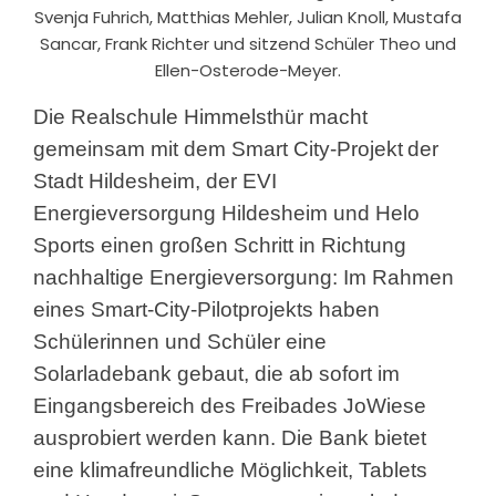
Svenja Fuhrich, Matthias Mehler, Julian Knoll, Mustafa
Sancar, Frank Richter und sitzend Schüler Theo und
Ellen-Osterode-Meyer.
Die Realschule Himmelsthür macht
gemeinsam mit dem Smart City-Projekt
der
Stadt Hildesheim, der EVI
Energieversorgung Hildesheim und Helo
Sports einen großen Schritt in Richtung
nachhaltige Energieversorgung: Im Rahmen
eines Smart-City-Pilotprojekts haben
Schülerinnen und Schüler eine
Solarladebank gebaut, die ab sofort im
Eingangsbereich des Freibades JoWiese
ausprobiert werden kann. Die Bank bietet
eine klimafreundliche Möglichkeit, Tablets