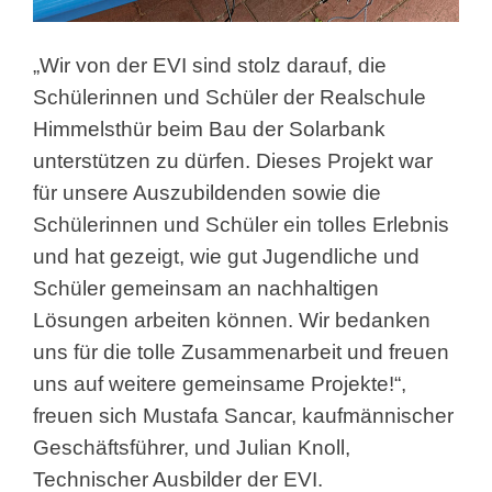
„Wir von der EVI sind stolz darauf, die
Schülerinnen und Schüler der Realschule
Himmelsthür beim Bau der Solarbank
unterstützen zu dürfen. Dieses Projekt war
für unsere Auszubildenden sowie die
Schülerinnen und Schüler ein tolles Erlebnis
und hat gezeigt, wie gut Jugendliche und
Schüler gemeinsam an nachhaltigen
Lösungen arbeiten können. Wir bedanken
uns für die tolle Zusammenarbeit und freuen
uns auf weitere gemeinsame Projekte!“,
freuen sich Mustafa Sancar, kaufmännischer
Geschäftsführer, und Julian Knoll,
Technischer Ausbilder der EVI.