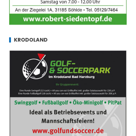
KRODOLAND