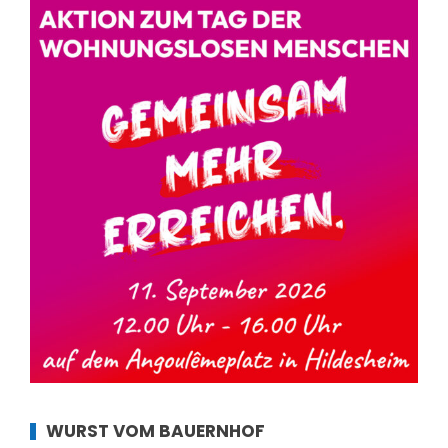
WURST VOM BAUERNHOF