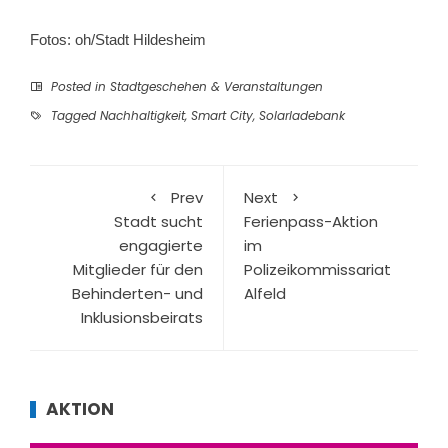
Fotos: oh/Stadt Hildesheim
Posted in
Stadtgeschehen & Veranstaltungen
Tagged
Nachhaltigkeit
,
Smart City
,
Solarladebank
Prev
Next
Stadt sucht
Ferienpass-Aktion
engagierte
im
Mitglieder für den
Polizeikommissariat
Behinderten- und
Alfeld
Inklusionsbeirats
AKTION