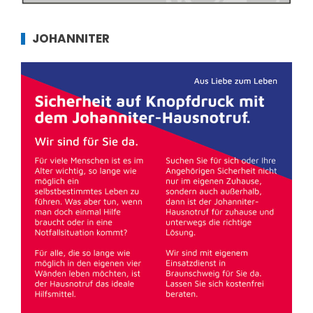
JOHANNITER