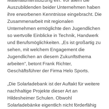
Materialunterstützung ein. Vor allem die
Auszubildenden beider Unternehmen haben
ihre erworbenen Kenntnisse eingebracht. Die
Zusammenarbeit mit regionalen
Unternehmen ermöglichte den Jugendlichen
so wertvolle Einblicke in Technik, Handwerk
und Berufsmöglichkeiten. „Es ist großartig zu
sehen, mit welchem Engagement die
Jugendlichen an diesem Zukunftsthema
arbeiten“, betont Frank Richter,
Geschäftsführer der Firma Helo Sports.
„Die Solarladebank ist der Auftakt für weitere
nachhaltige Projekte dieser Art an
Hildesheimer Schulen. Obwohl
Solarladebänke eigentlich nicht förderfähig