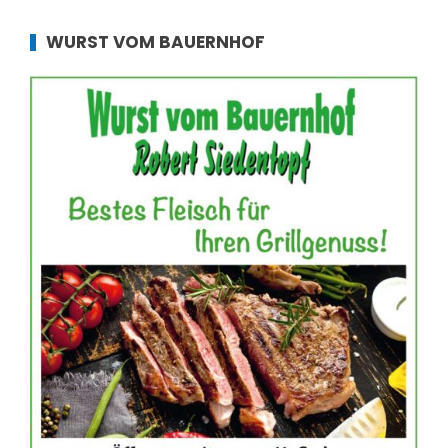
WURST VOM BAUERNHOF