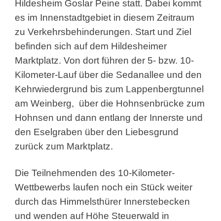
Hildesheim Goslar Peine statt. Dabei kommt
es im Innenstadtgebiet in diesem Zeitraum
zu Verkehrsbehinderungen. Start und Ziel
befinden sich auf dem Hildesheimer
Marktplatz. Von dort führen der 5- bzw. 10-
Kilometer-Lauf über die Sedanallee und den
Kehrwiedergrund bis zum Lappenbergtunnel
am Weinberg, über die Hohnsenbrücke zum
Hohnsen und dann entlang der Innerste und
den Eselgraben über den Liebesgrund
zurück zum Marktplatz.
Die Teilnehmenden des 10-Kilometer-
Wettbewerbs laufen noch ein Stück weiter
durch das Himmelsthürer Innerstebecken
und wenden auf Höhe Steuerwald in