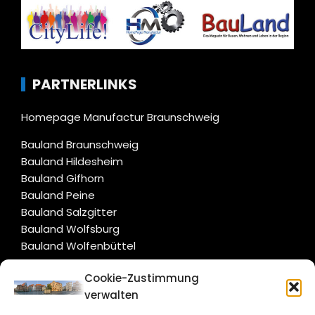
PARTNERLINKS
Homepage Manufactur Braunschweig
Bauland Braunschweig
Bauland Hildesheim
Bauland Gifhorn
Bauland Peine
Bauland Salzgitter
Bauland Wolfsburg
Bauland Wolfenbüttel
Cookie-Zustimmung
CITYLIFE!
verwalten