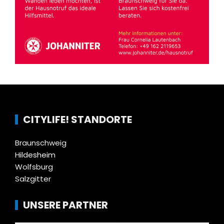
CITYLIFE! STANDORTE
Braunschweig
Hildesheim
Wolfsburg
Salzgitter
UNSERE PARTNER