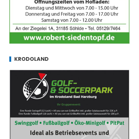
KRODOLAND