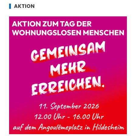
AKTION