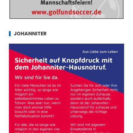
JOHANNITER