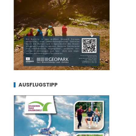
AUSFLUGSTIPP