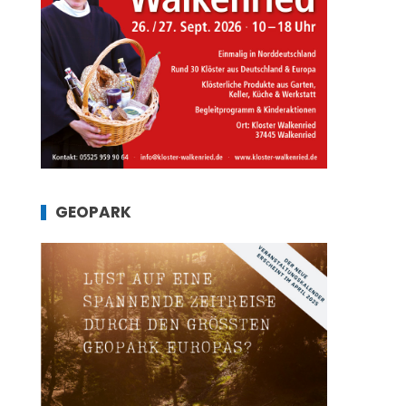
GEOPARK