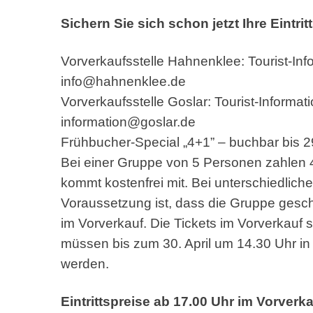
Sichern Sie sich schon jetzt Ihre Eintrit
Vorverkaufsstelle Hahnenklee: Tourist-In
info@hahnenklee.de
Vorverkaufsstelle Goslar: Tourist-Informa
information@goslar.de
Frühbucher-Special „4+1” – buchbar bis 2
Bei einer Gruppe von 5 Personen zahlen 4
kommt kostenfrei mit. Bei unterschiedliche
Voraussetzung ist, dass die Gruppe gesch
im Vorverkauf. Die Tickets im Vorverkauf
müssen bis zum 30. April um 14.30 Uhr in
werden.
Eintrittspreise ab 17.00 Uhr im Vorver