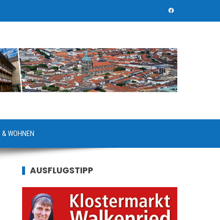
 & WOHNEN
AUSFLUGSTIPP