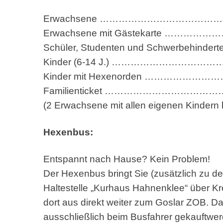
Erwachsene …………………………………
Erwachsene mit Gästekarte ……
Schüler, Studenten und Schwerbe
Kinder (6-14 J.) ……………………
Kinder mit Hexenorden ………………
Familienticket …………………………
(2 Erwachsene mit allen eigenen Kindern b
Hexenbus:
Entspannt nach Hause? Kein Problem!
Der Hexenbus bringt Sie (zusätzlich zu 
Haltestelle „Kurhaus Hahnenklee“ über K
dort aus direkt weiter zum Goslar ZOB. D
ausschließlich beim Busfahrer gekauftwer