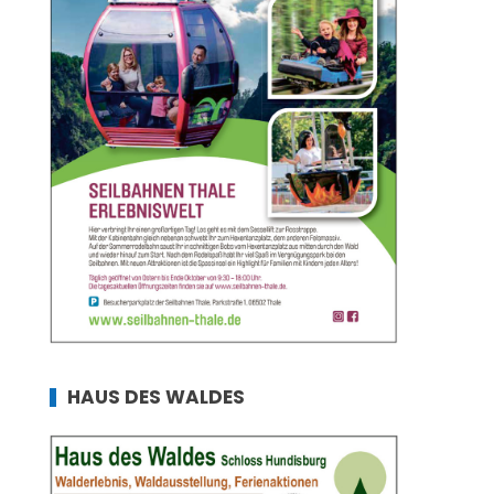
HAUS DES WALDES