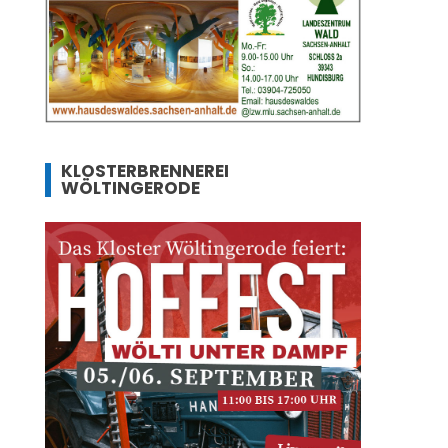
KLOSTERBRENNEREI
WÖLTINGERODE