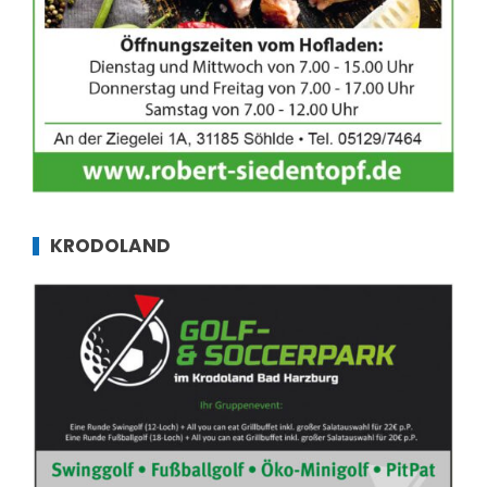
KRODOLAND