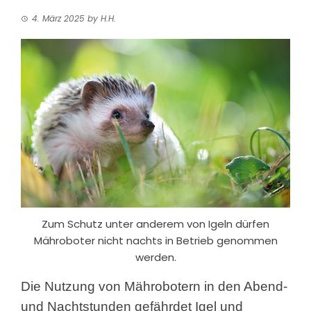
4. März 2025
by
H.H.
Zum Schutz unter anderem von Igeln dürfen
Mähroboter nicht nachts in Betrieb genommen
werden.
Die Nutzung von Mährobotern in den Abend-
und Nachtstunden gefährdet Igel und