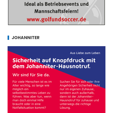
JOHANNITER