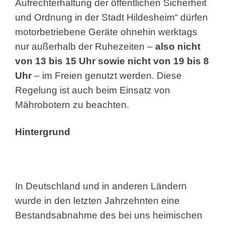
Aufrechterhaltung der öffentlichen Sicherheit
und Ordnung in der Stadt Hildesheim“ dürfen
motorbetriebene Geräte ohnehin werktags
nur außerhalb der Ruhezeiten –
also nicht
von 13 bis 15 Uhr sowie nicht von 19 bis 8
Uhr
– im Freien genutzt werden. Diese
Regelung ist auch beim Einsatz von
Mährobotern zu beachten.
Hintergrund
In Deutschland und in anderen Ländern
wurde in den letzten Jahrzehnten eine
Bestandsabnahme des bei uns heimischen