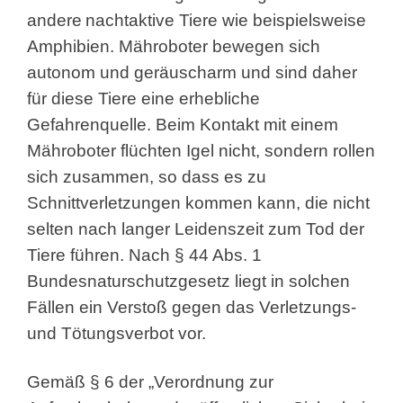
andere
nachtaktive Tiere wie beispielsweise
Amphibien. Mähroboter bewegen sich
autonom und geräuscharm und sind daher
für diese Tiere eine erhebliche
Gefahrenquelle. Beim Kontakt mit einem
Mähroboter flüchten Igel nicht, sondern rollen
sich zusammen, so dass es zu
Schnittverletzungen kommen kann, die nicht
selten nach langer Leidenszeit zum Tod der
Tiere führen. Nach § 44 Abs. 1
Bundesnaturschutzgesetz liegt in solchen
Fällen ein Verstoß gegen das Verletzungs-
und Tötungsverbot vor.
Gemäß § 6 der „Verordnung zur