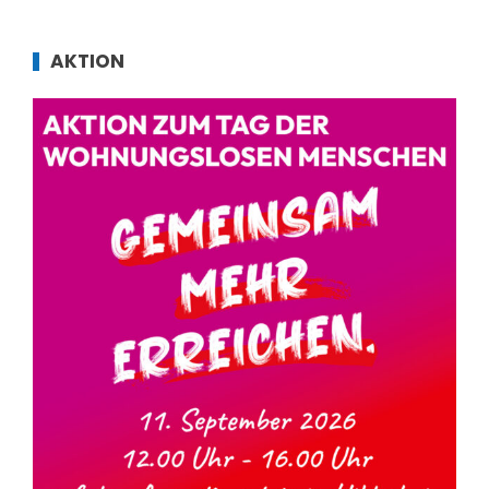
AKTION