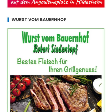
WURST VOM BAUERNHOF