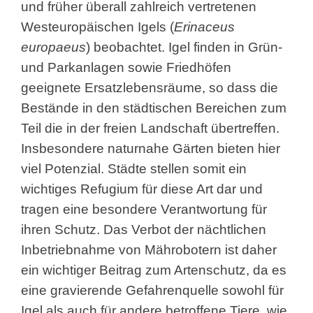
und früher überall zahlreich vertretenen
Westeuropäischen Igels (
Erinaceus
europaeus
) beobachtet. Igel finden in Grün-
und Parkanlagen sowie Friedhöfen
geeignete Ersatzlebensräume, so dass die
Bestände in den städtischen Bereichen zum
Teil die in der freien Landschaft übertreffen.
Insbesondere naturnahe Gärten bieten hier
viel Potenzial. Städte stellen somit ein
wichtiges Refugium für diese Art dar und
tragen eine besondere Verantwortung für
ihren Schutz. Das Verbot der nächtlichen
Inbetriebnahme von Mährobotern ist daher
ein wichtiger Beitrag zum Artenschutz, da es
eine gravierende Gefahrenquelle sowohl für
Igel als auch für andere betroffene Tiere, wie