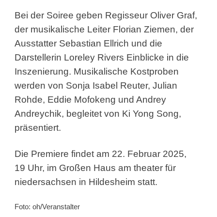
Bei der Soiree geben Regisseur Oliver Graf,
der musikalische Leiter Florian Ziemen, der
Ausstatter Sebastian Ellrich und die
Darstellerin Loreley Rivers Einblicke in die
Inszenierung. Musikalische Kostproben
werden von Sonja Isabel Reuter, Julian
Rohde, Eddie Mofokeng und Andrey
Andreychik, begleitet von Ki Yong Song,
präsentiert.
Die Premiere findet am 22. Februar 2025,
19 Uhr, im Großen Haus am theater für
niedersachsen in Hildesheim statt.
Foto: oh/Veranstalter