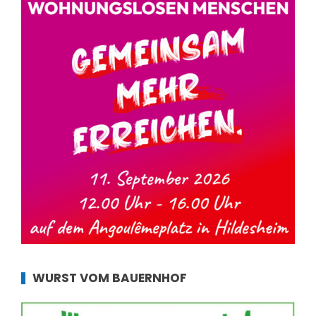
WURST VOM BAUERNHOF