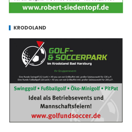
KRODOLAND