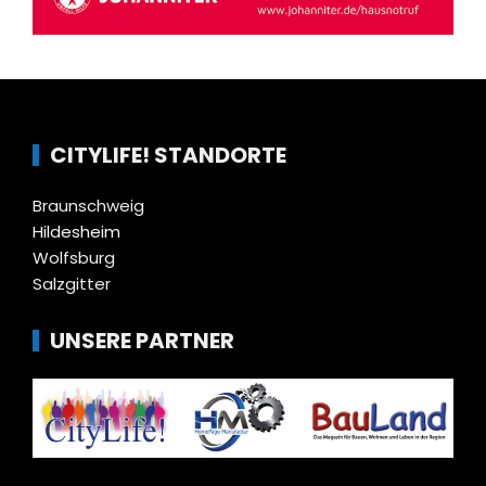
CITYLIFE! STANDORTE
Braunschweig
Hildesheim
Wolfsburg
Salzgitter
UNSERE PARTNER