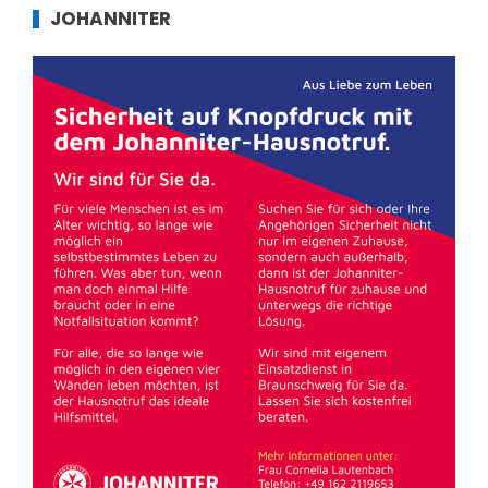
JOHANNITER