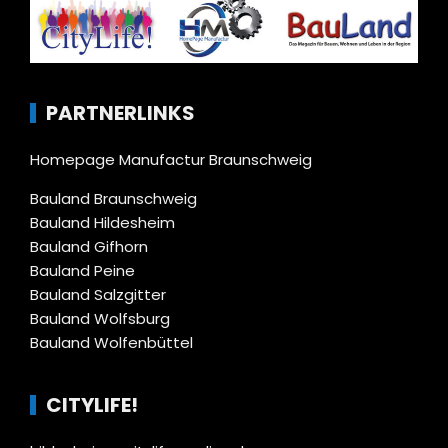
PARTNERLINKS
Homepage Manufactur Braunschweig
Bauland Braunschweig
Bauland Hildesheim
Bauland Gifhorn
Bauland Peine
Bauland Salzgitter
Bauland Wolfsburg
Bauland Wolfenbüttel
CITYLIFE!