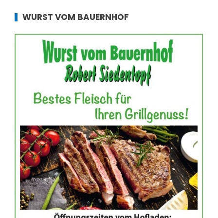
WURST VOM BAUERNHOF