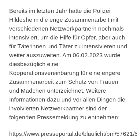
Bereits im letzten Jahr hatte die Polizei
Hildesheim die enge Zusammenarbeit mit
verschiedenen Netzwerkpartnern nochmals
intensiviert, um die Hilfe für Opfer, aber auch
für Täterinnen und Täter zu intensivieren und
weiter auszuweiten. Am 06.02.2023 wurde
diesbezüglich eine
Kooperationsvereinbarung für eine engere
Zusammenarbeit zum Schutz von Frauen
und Mädchen unterzeichnet. Weitere
Informationen dazu und vor allen Dingen die
involvierten Netzwerkpartner sind der
folgenden Pressemeldung zu entnehmen:
https://www.presseportal.de/blaulicht/pm/57621