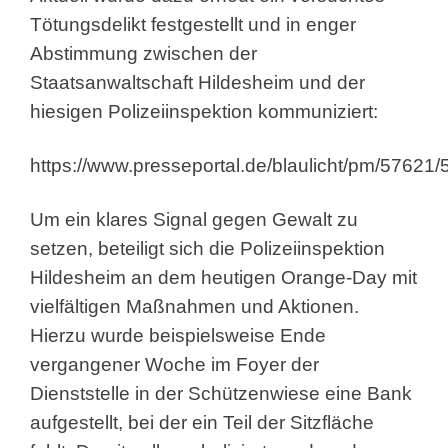
Tötungsdelikt festgestellt und in enger
Abstimmung zwischen der
Staatsanwaltschaft Hildesheim und der
hiesigen Polizeiinspektion kommuniziert:
https://www.presseportal.de/blaulicht/pm/57621
Um ein klares Signal gegen Gewalt zu
setzen, beteiligt sich die Polizeiinspektion
Hildesheim an dem heutigen Orange-Day mit
vielfältigen Maßnahmen und Aktionen.
Hierzu wurde beispielsweise Ende
vergangener Woche im Foyer der
Dienststelle in der Schützenwiese eine Bank
aufgestellt, bei der ein Teil der Sitzfläche