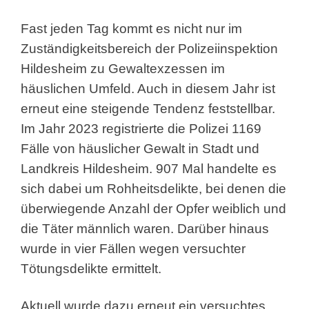
Fast jeden Tag kommt es nicht nur im
Zuständigkeitsbereich der Polizeiinspektion
Hildesheim zu Gewaltexzessen im
häuslichen Umfeld. Auch in diesem Jahr ist
erneut eine steigende Tendenz feststellbar.
Im Jahr 2023 registrierte die Polizei 1169
Fälle von häuslicher Gewalt in Stadt und
Landkreis Hildesheim. 907 Mal handelte es
sich dabei um Rohheitsdelikte, bei denen die
überwiegende Anzahl der Opfer weiblich und
die Täter männlich waren. Darüber hinaus
wurde in vier Fällen wegen versuchter
Tötungsdelikte ermittelt.
Aktuell wurde dazu erneut ein versuchtes