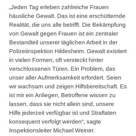
„Jeden Tag erleben zahlreiche Frauen
häusliche Gewalt. Das ist eine erschütternde
Realität, die uns alle betrifft. Die Bekämpfung
von Gewalt gegen Frauen ist ein zentraler
Bestandteil unserer täglichen Arbeit in der
Polizeiinspektion Hildesheim. Gewalt existiert
in vielen Formen, oft versteckt hinter
verschlossenen Türen. Ein Problem, das
unser aller Aufmerksamkeit erfordert. Seien
wir wachsam und zeigen Hilfsbereitschaft. Es
ist mir ein Anliegen, Betroffene wissen zu
lassen, dass sie nicht allein sind, unsere
Hilfe jederzeit verfügbar ist und Straftaten
konsequent verfolgt werden“, sagte
Inspektionsleiter Michael Weiner.