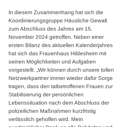
In diesem Zusammenhang hat sich die
Koordinierungsgruppe Häusliche Gewalt
zum Abschluss des Jahres am 15.
November 2024 getroffen. Neben einer
ersten Bilanz des aktuellen Kalenderjahres
hat sich das Frauenhaus Hildesheim mit
seinen Möglichkeiten und Aufgaben
vorgestellt. „Wir können durch unsere tollen
Netzwerkpartner immer wieder dafür Sorge
tragen, dass den tatbetroffenen Frauen zur
Stabilisierung der persönlichen
Lebenssituation nach dem Abschluss der
polizeilichen Maßnahmen kurzfristig
verlässlich geholfen wird. Mein