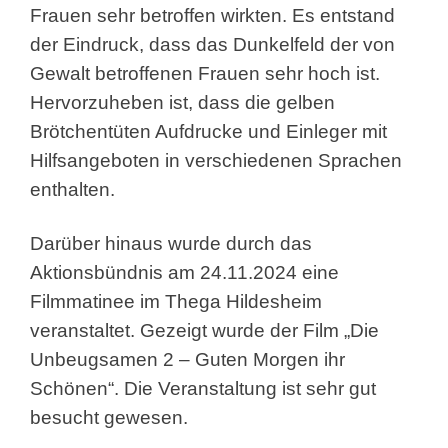
Frauen sehr betroffen wirkten. Es entstand
der Eindruck, dass das Dunkelfeld der von
Gewalt betroffenen Frauen sehr hoch ist.
Hervorzuheben ist, dass die gelben
Brötchentüten Aufdrucke und Einleger mit
Hilfsangeboten in verschiedenen Sprachen
enthalten.
Darüber hinaus wurde durch das
Aktionsbündnis am 24.11.2024 eine
Filmmatinee im Thega Hildesheim
veranstaltet. Gezeigt wurde der Film „Die
Unbeugsamen 2 – Guten Morgen ihr
Schönen“. Die Veranstaltung ist sehr gut
besucht gewesen.