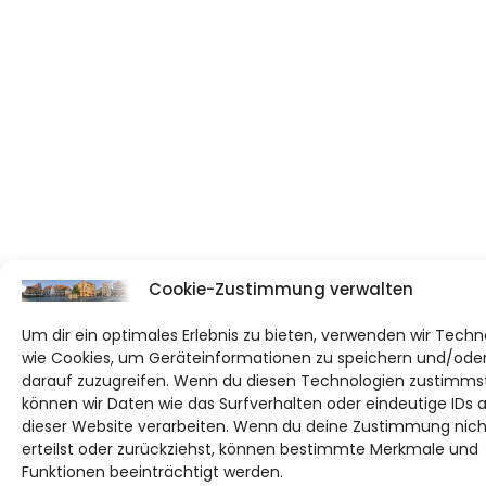
Cookie-Zustimmung verwalten
Um dir ein optimales Erlebnis zu bieten, verwenden wir Techn
wie Cookies, um Geräteinformationen zu speichern und/ode
darauf zuzugreifen. Wenn du diesen Technologien zustimmst
können wir Daten wie das Surfverhalten oder eindeutige IDs 
dieser Website verarbeiten. Wenn du deine Zustimmung nich
erteilst oder zurückziehst, können bestimmte Merkmale und
Funktionen beeinträchtigt werden.