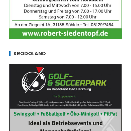
KRODOLAND