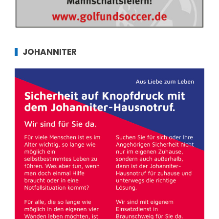
JOHANNITER