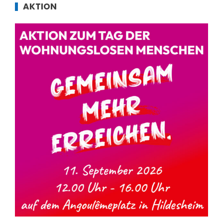
AKTION