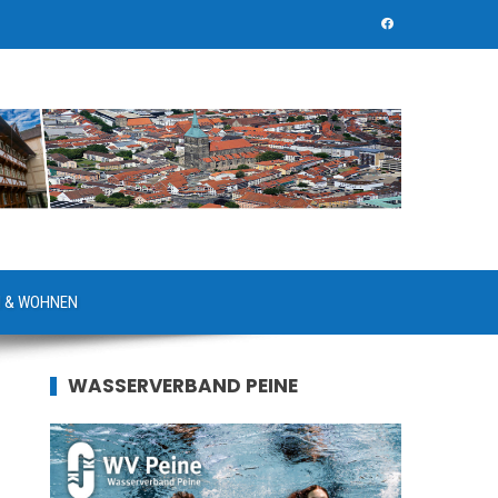
 & WOHNEN
WASSERVERBAND PEINE