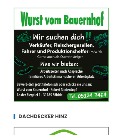
DACHDECKER HINZ