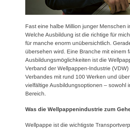
Fast eine halbe Million junger Menschen i
Welche Ausbildung ist die richtige für mi
für manche enorm unübersichtlich. Gerade 
übersehen wird. Eine Branche mit einem f
Ausbildungsmöglichkeiten ist die Wellpapp
Verband der Wellpappen-Industrie (VDW) o
Verbandes mit rund 100 Werken und über 
vielfältige Ausbildungsoptionen – sowohl
Bereich.
Was die Wellpappenindustrie zum Gehe
Wellpappe ist die wichtigste Transportver