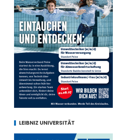
LEIBNIZ UNIVERSITÄT