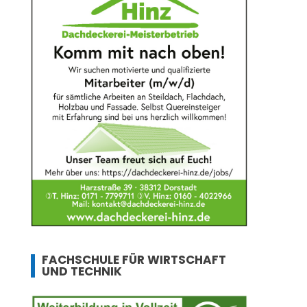
FACHSCHULE FÜR WIRTSCHAFT
UND TECHNIK