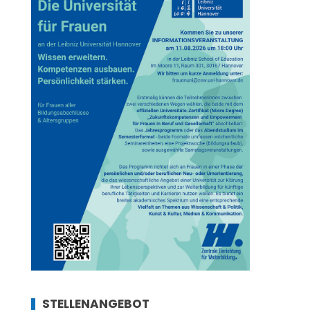
STELLENANGEBOT