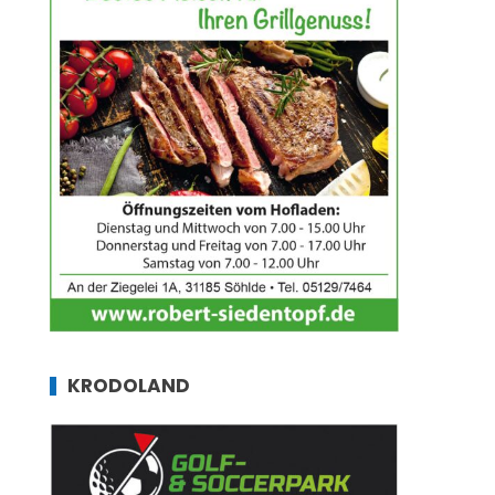
KRODOLAND