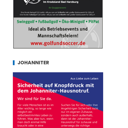
JOHANNITER