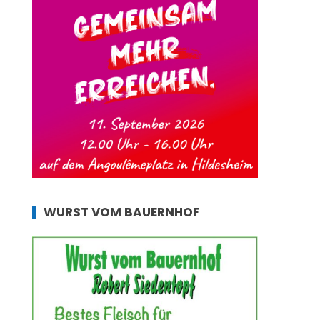
WURST VOM BAUERNHOF