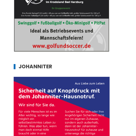
JOHANNITER