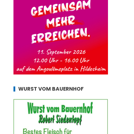
WURST VOM BAUERNHOF