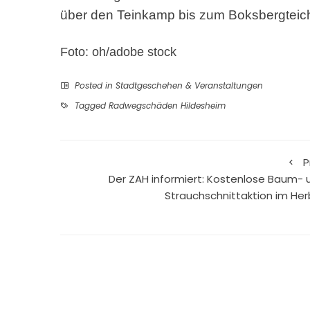
über den Teinkamp bis zum Boksbergteic
Foto: oh/adobe stock
Posted in
Stadtgeschehen & Veranstaltungen
Tagged
Radwegschäden Hildesheim
P
Der ZAH informiert: Kostenlose Baum- 
Strauchschnittaktion im Her