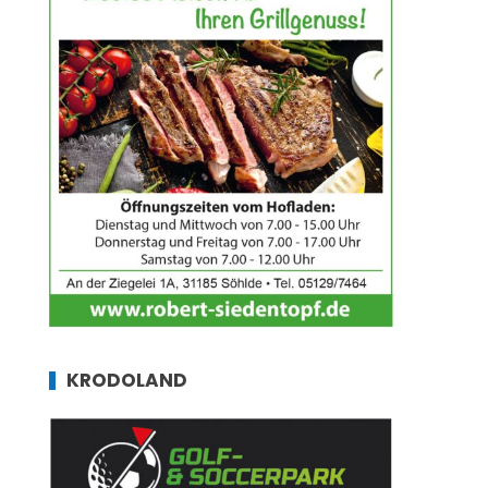
KRODOLAND