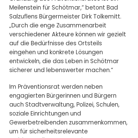
Meilenstein für Schötmar,“ betont Bad
Salzuflens Bürgermeister Dirk Tolkemitt.
„Durch die enge Zusammenarbeit
verschiedener Akteure können wir gezielt
auf die Bedürfnisse des Ortsteils
eingehen und konkrete Lösungen
entwickeln, die das Leben in Schötmar
sicherer und lebenswerter machen.“
Im Präventionsrat werden neben
engagierten Bürgerinnen und Bürgern
auch Stadtverwaltung, Polizei, Schulen,
soziale Einrichtungen und
Gewerbetreibenden zusammenkommen,
um für sicherheitsrelevante