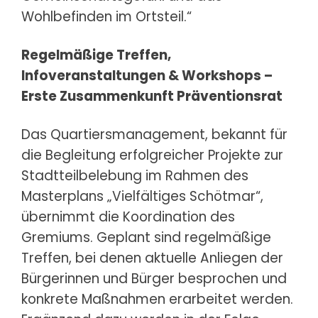
Wohlbefinden im Ortsteil.“
Regelmäßige Treffen,
Infoveranstaltungen & Workshops –
Erste Zusammenkunft Präventionsrat
Das Quartiersmanagement, bekannt für
die Begleitung erfolgreicher Projekte zur
Stadtteilbelebung im Rahmen des
Masterplans „Vielfältiges Schötmar“,
übernimmt die Koordination des
Gremiums. Geplant sind regelmäßige
Treffen, bei denen aktuelle Anliegen der
Bürgerinnen und Bürger besprochen und
konkrete Maßnahmen erarbeitet werden.