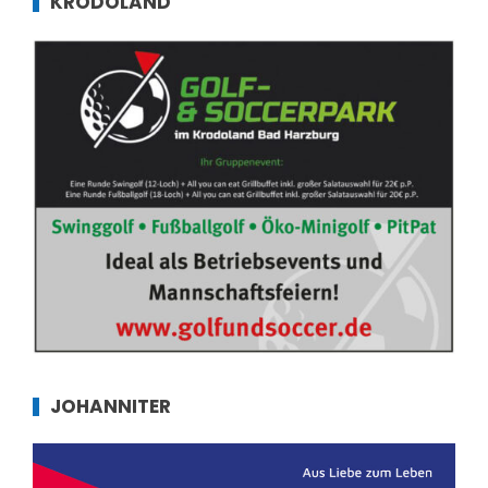
KRODOLAND
JOHANNITER