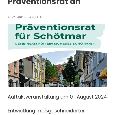
Präventionsrat an
25. Juli 2024
by
H.H.
Auftaktveranstaltung am 01. August 2024
Entwicklung maßgeschneiderter