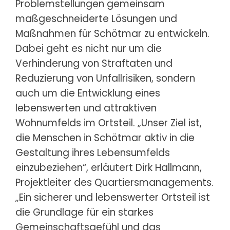
Problemstellungen gemeinsam
maßgeschneiderte Lösungen und
Maßnahmen für Schötmar zu entwickeln.
Dabei geht es nicht nur um die
Verhinderung von Straftaten und
Reduzierung von Unfallrisiken, sondern
auch um die Entwicklung eines
lebenswerten und attraktiven
Wohnumfelds im Ortsteil. „Unser Ziel ist,
die Menschen in Schötmar aktiv in die
Gestaltung ihres Lebensumfelds
einzubeziehen“, erläutert Dirk Hallmann,
Projektleiter des Quartiersmanagements.
„Ein sicherer und lebenswerter Ortsteil ist
die Grundlage für ein starkes
Gemeinschaftsgefühl und das