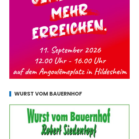
WURST VOM BAUERNHOF