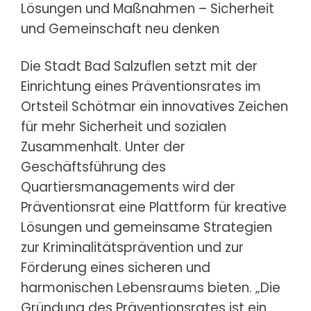
Lösungen und Maßnahmen – Sicherheit
und Gemeinschaft neu denken
Die Stadt Bad Salzuflen setzt mit der
Einrichtung eines Präventionsrates im
Ortsteil Schötmar ein innovatives Zeichen
für mehr Sicherheit und sozialen
Zusammenhalt. Unter der
Geschäftsführung des
Quartiersmanagements wird der
Präventionsrat eine Plattform für kreative
Lösungen und gemeinsame Strategien
zur Kriminalitätsprävention und zur
Förderung eines sicheren und
harmonischen Lebensraums bieten. „Die
Gründung des Präventionsrates ist ein